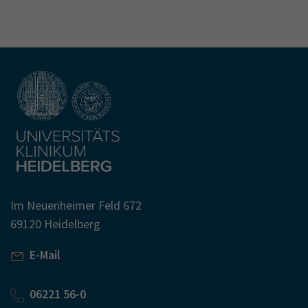
Im Neuenheimer Feld 672
69120 Heidelberg
E-Mail
06221 56-0