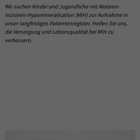
Wir suchen Kinder und Jugendliche mit Molaren-
Inzisiven-Hypomineralisation (MIH) zur Aufnahme in
unser langfristiges Patientenregister. Helfen Sie uns,
die Versorgung und Lebensqualität bei MIH zu
verbessern.