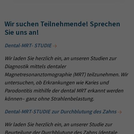
Wir suchen Teilnehmende! Sprechen
Sie uns an!
Dental-MRT- STUDIE
Wir laden Sie herzlich ein, an unseren Studien zur
Diagnostik mittels dentaler
Magnetresonanztomographie (MRT) teilzunehmen. Wir
untersuchen, ob Erkrankungen wie Karies und
Parodontitis mithilfe der dental MRT erkannt werden
können– ganz ohne Strahlenbelastung.
Dental-MRT-STUDIE zur Durchblutung des Zahns
Wir laden Sie herzlich ein, an unserer Studie zur
Beurteilung der Durchblutung des Zahns (dentale