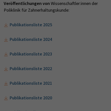
Veröffentlichungen von
Wissenschaftler:innen der
Poliklinik für Zahnerhaltungskunde:
Publikationsliste 2025
Publikationsliste 2024
Publikationsliste 2023
Publikationsliste 2022
Publikationsliste 2021
Publikationsliste 2020