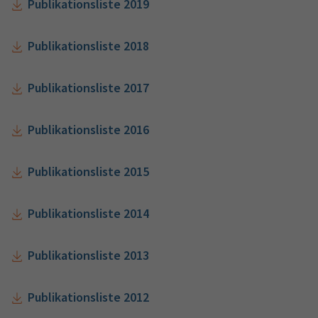
Publikationsliste 2019
Publikationsliste 2018
Publikationsliste 2017
Publikationsliste 2016
Publikationsliste 2015
Publikationsliste 2014
Publikationsliste 2013
Publikationsliste 2012