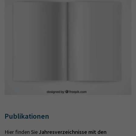
Publikationen
Hier finden Sie
Jahresverzeichnisse mit den