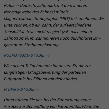
Pulpa -> deutsch: Zahnmark mit dem inneren
Nervengewebe des Zahnes) mittels
Magnetresonanztomographie (MRT) teilzunehmen. Wir
untersuchen, ob ein Zahn, der auf verschiedene
Sensibilitätstests nicht reagiert (z.B. nach einem
Zahntrauma), im Zahninneren noch durchblutet ist –
ganz ohne Strahlenbelastung.
PULPOTOMIE-STUDIE
Wir suchen Teilnehmende für unsere Studie zur
langfristigen Erfolgsbewertung der partiellen
Pulpotomie bei Zähnen mit tiefer Karies.
ProParo-STUDIE
Unterstützen Sie uns bei der Erforschung neuer
Ansätze zur Behandlung von Parodontitis. Wenn Sie