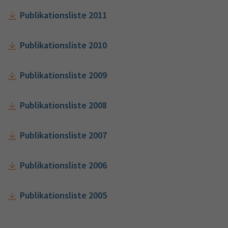
Publikationsliste 2011
Publikationsliste 2010
Publikationsliste 2009
Publikationsliste 2008
Publikationsliste 2007
Publikationsliste 2006
Publikationsliste 2005