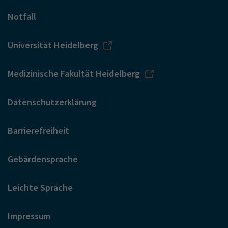
Notfall
Universität Heidelberg
Medizinische Fakultät Heidelberg
Datenschutzerklärung
Barrierefreiheit
Gebärdensprache
Leichte Sprache
Impressum