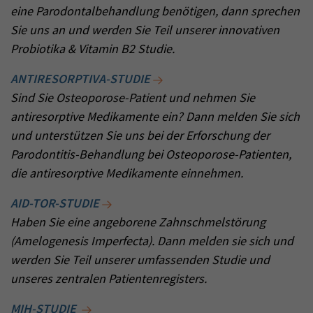
eine Parodontalbehandlung benötigen, dann sprechen
Sie uns an und werden Sie Teil unserer innovativen
Probiotika & Vitamin B2 Studie.
ANTIRESORPTIVA-STUDIE
Sind Sie Osteoporose-Patient und nehmen Sie
antiresorptive Medikamente ein? Dann melden Sie sich
und unterstützen Sie uns bei der Erforschung der
Parodontitis-Behandlung bei Osteoporose-Patienten,
die antiresorptive Medikamente einnehmen.
AID-TOR-STUDIE
Haben Sie eine angeborene Zahnschmelstörung
(Amelogenesis Imperfecta). Dann melden sie sich und
werden Sie Teil unserer umfassenden Studie und
unseres zentralen Patientenregisters.
MIH-STUDIE