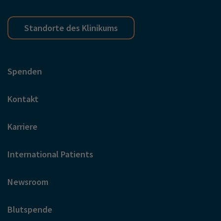
Standorte des Klinikums
Spenden
Kontakt
Karriere
International Patients
Newsroom
Blutspende