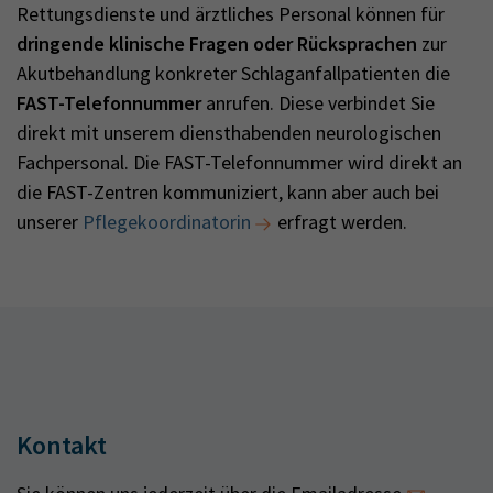
Rettungsdienste und ärztliches Personal können für
dringende klinische Fragen oder Rücksprachen
zur
Akutbehandlung konkreter Schlaganfallpatienten die
FAST-Telefonnummer
anrufen. Diese verbindet Sie
direkt mit unserem diensthabenden neurologischen
Fachpersonal. Die FAST-Telefonnummer wird direkt an
die FAST-Zentren kommuniziert, kann aber auch bei
unserer
Pflegekoordinatorin
erfragt werden.
Kontakt