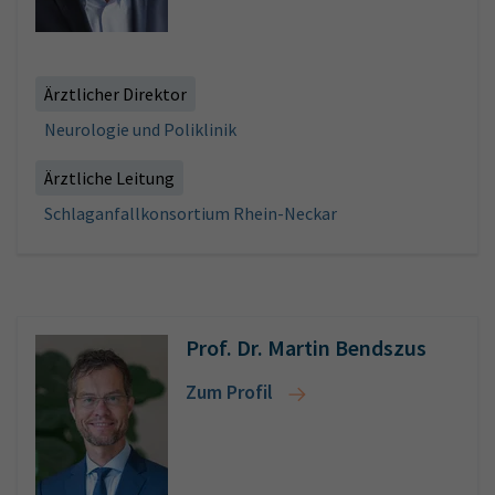
Ärztlicher Direktor
Neurologie und Poliklinik
Ärztliche Leitung
Schlaganfallkonsortium Rhein-Neckar
Prof. Dr. Martin Bendszus
Zum Profil