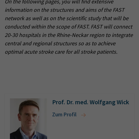
On the following pages, you will find extensive
information on the structures and aims of the FAST
network as well as on the scientific study that will be
conducted within the scope of FAST. FAST will connect
20-30 hospitals in the Rhine-Neckar region to integrate
central and regional structures so as to achieve
optimal acute stroke care for all stroke patients.
Prof. Dr. med. Wolfgang Wick
Zum Profil