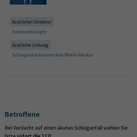
Ärztlicher Direktor
Neuroradiologie
Ärztliche Leitung
Schlaganfallkonsortium Rhein-Neckar
Betroffene
Bei Verdacht auf einen akuten Schlaganfall wählen Sie
bitte
sofort die 112!