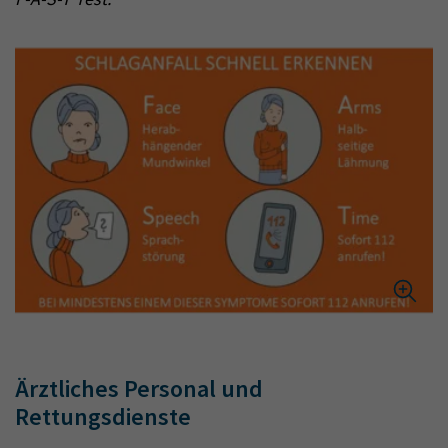
Ärztliches Personal und
Rettungsdienste