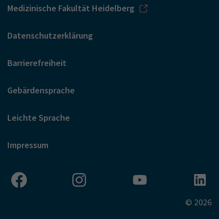
Medizinische Fakultät Heidelberg
Datenschutzerklärung
Barrierefreiheit
Gebärdensprache
Leichte Sprache
Impressum
© 2026