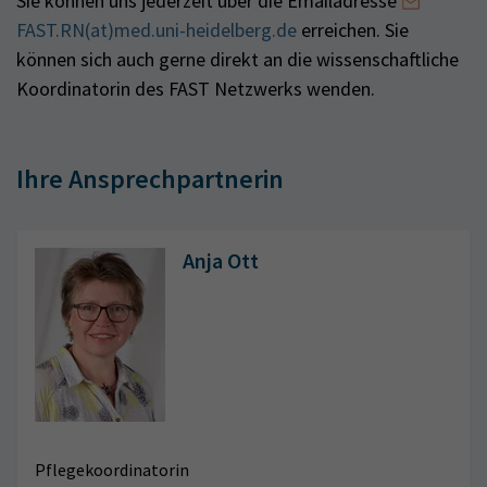
Sie können uns jederzeit über die Emailadresse
FAST.RN(at)med.uni-heidelberg.de
erreichen. Sie
können sich auch gerne direkt an die wissenschaftliche
Koordinatorin des FAST Netzwerks wenden.
Ihre Ansprechpartnerin
Anja Ott
Pflegekoordinatorin