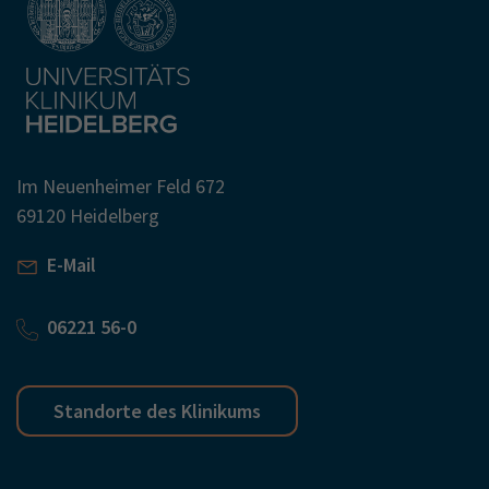
Im Neuenheimer Feld 672
69120 Heidelberg
E-Mail
06221 56-0
Standorte des Klinikums