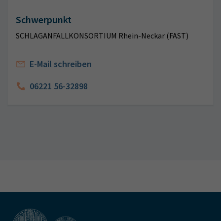
Schwerpunkt
SCHLAGANFALLKONSORTIUM Rhein-Neckar (FAST)
E-Mail schreiben
06221 56-32898