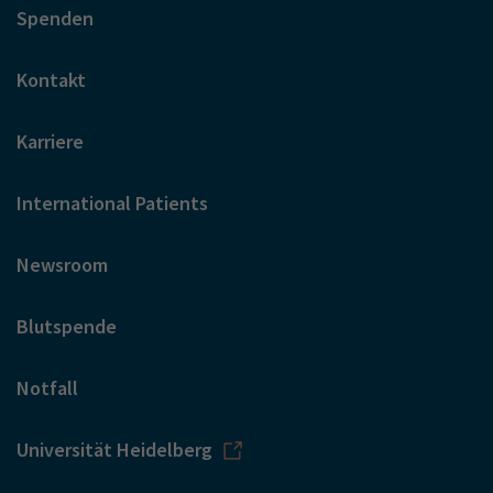
Spenden
Kontakt
Karriere
International Patients
Newsroom
Blutspende
Notfall
Universität Heidelberg