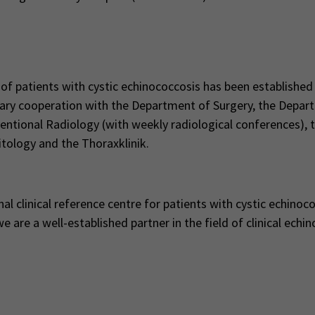
f patients with cystic echinococcosis has been established 
inary cooperation with the Department of Surgery, the Depar
entional Radiology (with weekly radiological conferences), 
tology and the Thoraxklinik.
l clinical reference centre for patients with cystic echinoco
e are a well-established partner in the field of clinical echi