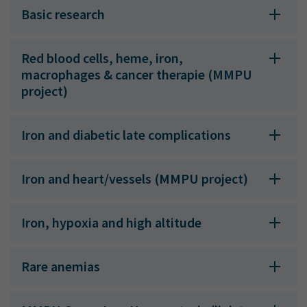
Basic research
Red blood cells, heme, iron,
macrophages & cancer therapie (MMPU
project)
Iron and diabetic late complications
Iron and heart/vessels (MMPU project)
Iron, hypoxia and high altitude
Rare anemias