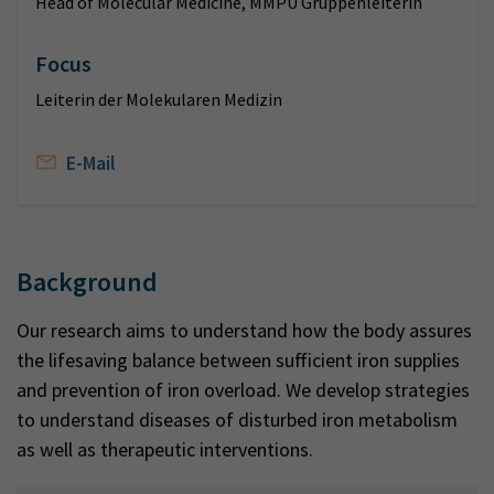
Head of Molecular Medicine, MMPU Gruppenleiterin
Focus
Leiterin der Molekularen Medizin
E-Mail
Background
Our research aims to understand how the body assures
the lifesaving balance between sufficient iron supplies
and prevention of iron overload. We develop strategies
to understand diseases of disturbed iron metabolism
as well as therapeutic interventions.