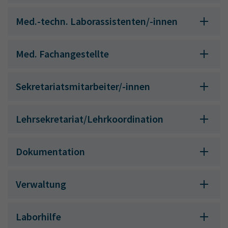
Med.-techn. Laborassistenten/-innen
Med. Fachangestellte
Sekretariatsmitarbeiter/-innen
Lehrsekretariat/Lehrkoordination
Dokumentation
Verwaltung
Laborhilfe