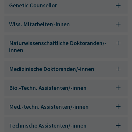
Genetic Counsellor
Wiss. Mitarbeiter/-innen
Naturwissenschaftliche Doktoranden/-
innen
Medizinische Doktoranden/-innen
Bio.-Techn. Assistenten/-innen
Med.-techn. Assistenten/-innen
Technische Assistenten/-innen