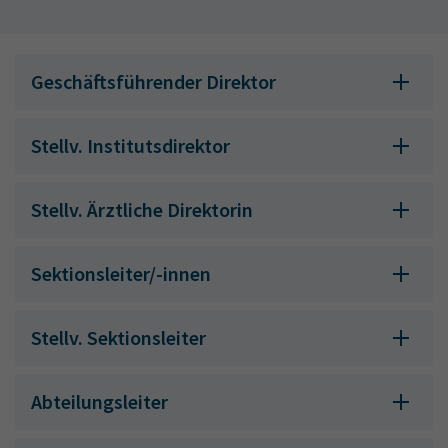
Geschäftsführender Direktor
Stellv. Institutsdirektor
Stellv. Ärztliche Direktorin
Sektionsleiter/-innen
Stellv. Sektionsleiter
Abteilungsleiter