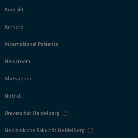
Kontakt
Karriere
International Patients
Newsroom
Blutspende
Notfall
Universität Heidelberg
Medizinische Fakultät Heidelberg