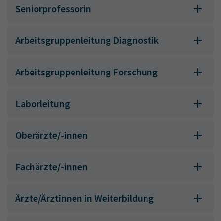
Seniorprofessorin
Arbeitsgruppenleitung Diagnostik
Arbeitsgruppenleitung Forschung
Laborleitung
Oberärzte/-innen
Fachärzte/-innen
Ärzte/Ärztinnen in Weiterbildung