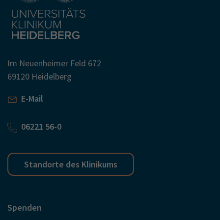
Im Neuenheimer Feld 672
69120 Heidelberg
E-Mail
06221 56-0
Standorte des Klinikums
Spenden