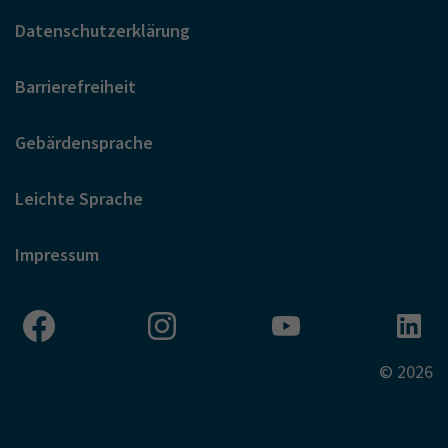
Datenschutzerklärung
Barrierefreiheit
Gebärdensprache
Leichte Sprache
Impressum
© 2026