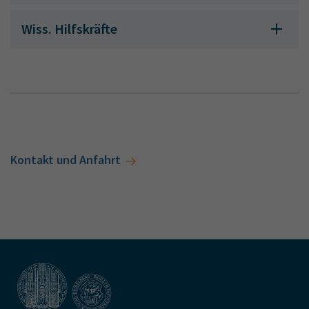
Wiss. Hilfskräfte
Kontakt und Anfahrt