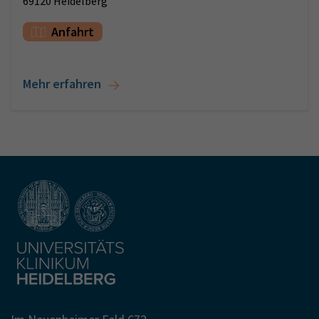
69120 Heidelberg
Anfahrt
Mehr erfahren