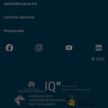
Gebärdensprache
Leichte Sprache
Impressum
© 2026