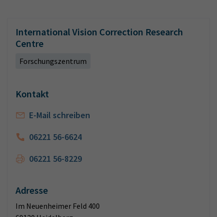
International Vision Correction Research
Centre
Forschungszentrum
Kontakt
E-Mail schreiben
06221 56-6624
06221 56-8229
Adresse
Im Neuenheimer Feld 400