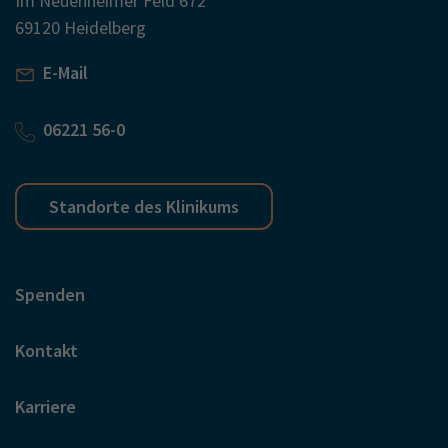
Im Neuenheimer Feld 672
69120 Heidelberg
E-Mail
06221 56-0
Standorte des Klinikums
Spenden
Kontakt
Karriere