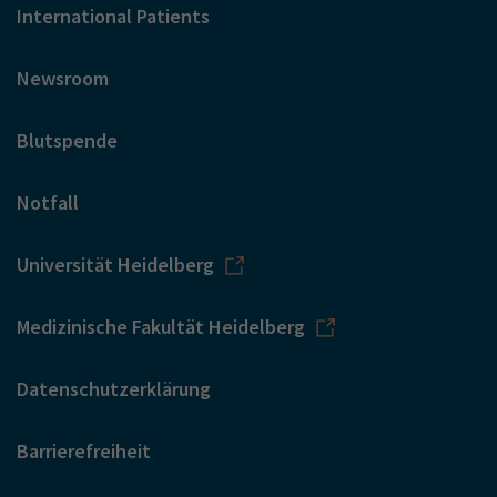
International Patients
Newsroom
Blutspende
Notfall
Universität Heidelberg
Medizinische Fakultät Heidelberg
Datenschutzerklärung
Barrierefreiheit