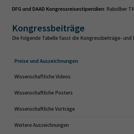
DFG und DAAD Kongressreisestipendien
: Rabsilber T
Kongressbeiträge
Die folgende Tabelle fasst die Kongressbeiträge- und
Preise und Auszeichnungen
Wissenschafltiche Videos
Wissenschaftliche Posters
Wissenschaftliche Vorträge
Weitere Auszeichnungen