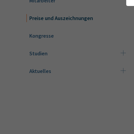
Mitarbeiter
Preise und Auszeichnungen
Kongresse
Studien
Aktuelles