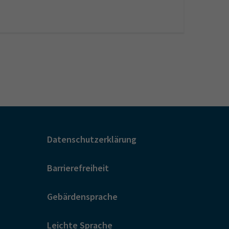
Datenschutzerklärung
Barrierefreiheit
Gebärdensprache
Leichte Sprache