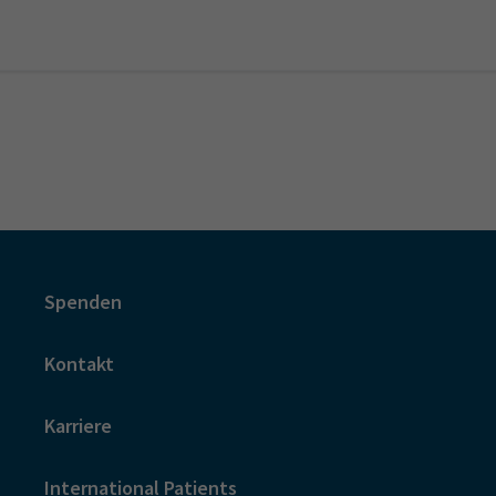
Spenden
Kontakt
Karriere
International Patients