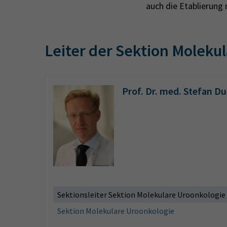
auch die Etablierung
Leiter der Sektion Moleku
Prof. Dr. med. Stefan D
Sektionsleiter Sektion Molekulare Uroonkologie
Sektion Molekulare Uroonkologie