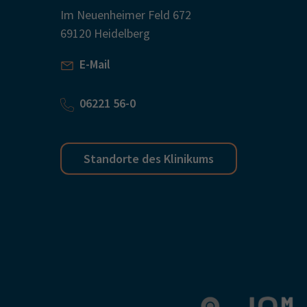
Im Neuenheimer Feld 672
69120 Heidelberg
E-Mail
06221 56-0
Standorte des Klinikums