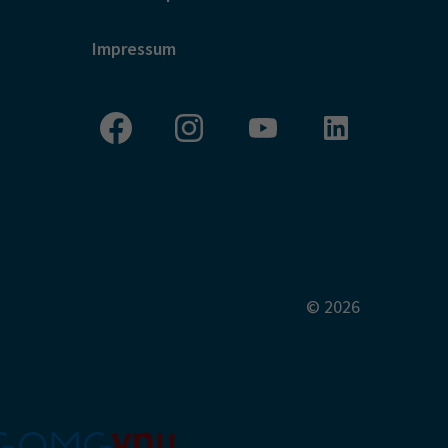
Impressum
© 2026