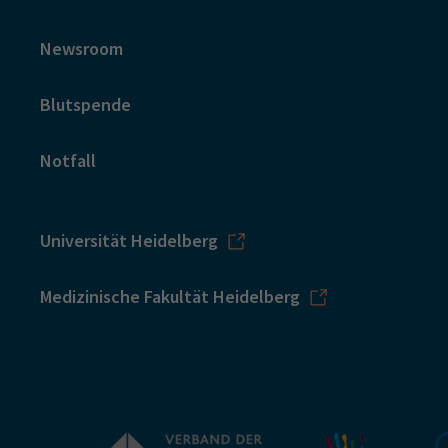
Newsroom
Blutspende
Notfall
Universität Heidelberg
Medizinische Fakultät Heidelberg