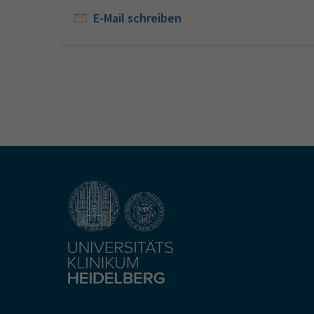
E-Mail schreiben