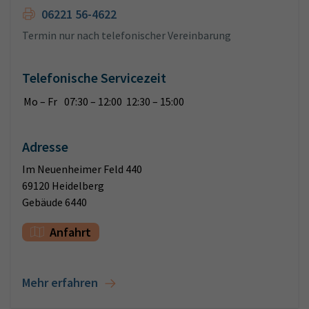
06221 56-4622
Termin nur nach telefonischer Vereinbarung
Telefonische Servicezeit
Mo – Fr
07:30 – 12:00 12:30 – 15:00
Adresse
Im Neuenheimer Feld 440
69120 Heidelberg
Gebäude 6440
Anfahrt
Mehr erfahren