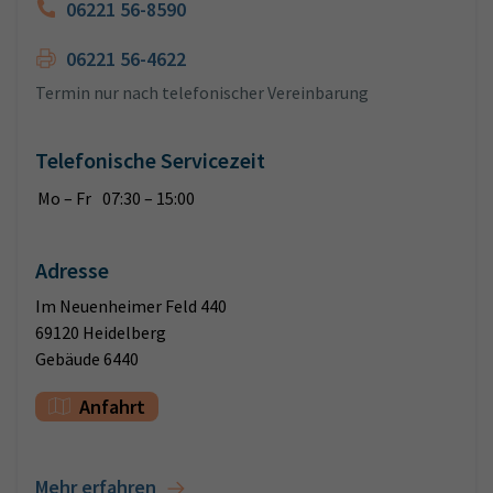
06221 56-8590
06221 56-4622
Termin nur nach telefonischer Vereinbarung
Telefonische Servicezeit
Mo – Fr
07:30 – 15:00
Adresse
Im Neuenheimer Feld 440
69120 Heidelberg
Gebäude 6440
Anfahrt
Mehr erfahren