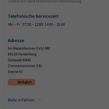
Termin nur nach telefonischer Vereinbarung
Telefonische Servicezeit
Mo – Fr
07:30 – 12:00 14:00 – 15:00
Adresse
Im Neuenheimer Feld 440
69120 Heidelberg
Gebäude 6440
Zimmernummer 141
Ebene 01
Anfahrt
Mehr erfahren