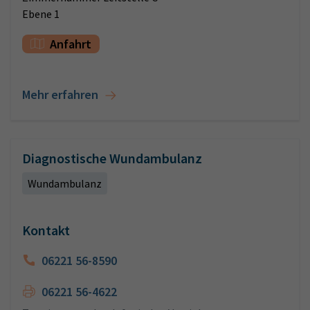
Ebene 1
Anfahrt
Mehr erfahren
Diagnostische Wundambulanz
Wundambulanz
Kontakt
06221 56-8590
06221 56-4622