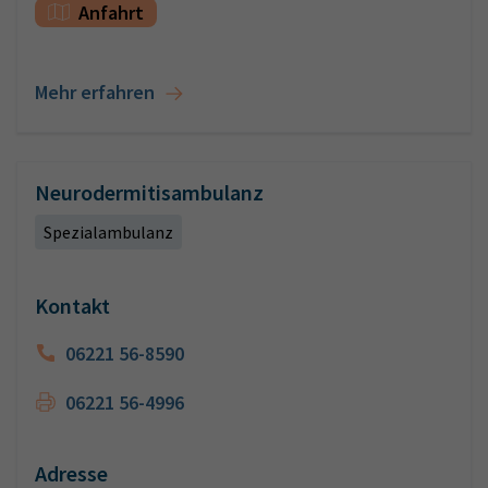
Anfahrt
Mehr erfahren
Neurodermitisambulanz
Spezialambulanz
Kontakt
06221 56-8590
06221 56-4996
Adresse