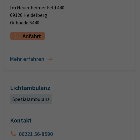
Im Neuenheimer Feld 440
69120 Heidelberg
Gebäude 6440
Anfahrt
Mehr erfahren
Lichtambulanz
Spezialambulanz
Kontakt
06221 56-8590