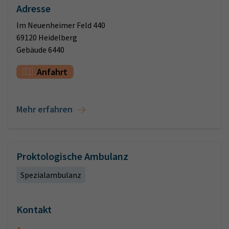
Adresse
Im Neuenheimer Feld 440
69120 Heidelberg
Gebäude 6440
Anfahrt
Mehr erfahren
Proktologische Ambulanz
Spezialambulanz
Kontakt