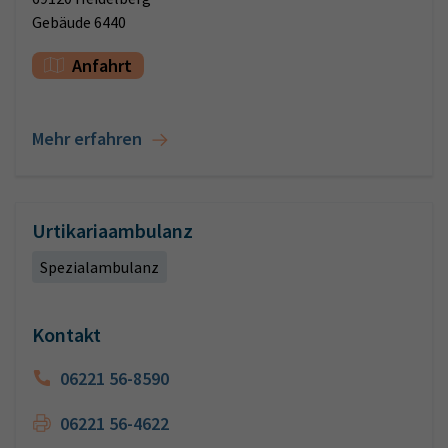
Gebäude 6440
Anfahrt
Mehr erfahren
Urtikariaambulanz
Spezialambulanz
Kontakt
06221 56-8590
06221 56-4622