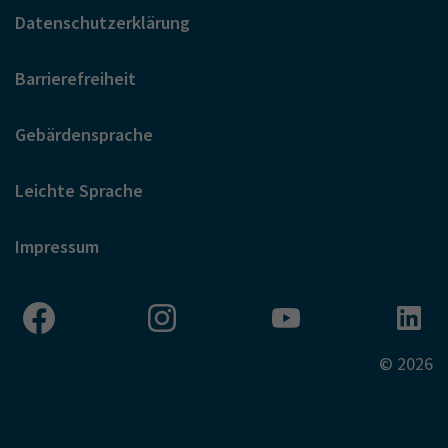
Datenschutzerklärung
Barrierefreiheit
Gebärdensprache
Leichte Sprache
Impressum
© 2026