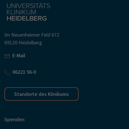
Im Neuenheimer Feld 672
69120 Heidelberg
E-Mail
06221 56-0
Standorte des Klinikums
Spenden