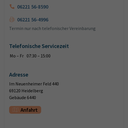
06221 56-8590
06221 56-4996
Termin nur nach telefonischer Vereinbarung
Telefonische Servicezeit
Mo – Fr
07:30 – 15:00
Adresse
Im Neuenheimer Feld 440
69120 Heidelberg
Gebäude 6440
Anfahrt