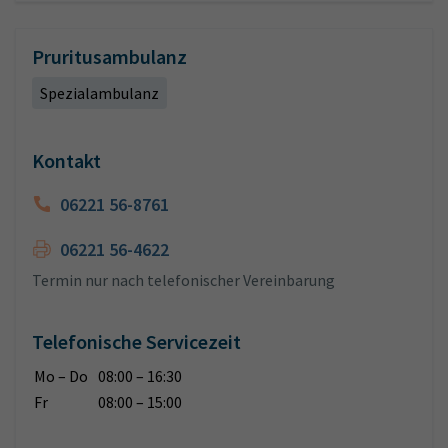
Pruritusambulanz
Spezialambulanz
Kontakt
06221 56-8761
06221 56-4622
Termin nur nach telefonischer Vereinbarung
Telefonische Servicezeit
Mo – Do
08:00 – 16:30
Fr
08:00 – 15:00