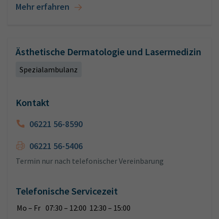
Mehr erfahren
Ästhetische Dermatologie und Lasermedizin
Spezialambulanz
Kontakt
06221 56-8590
06221 56-5406
Termin nur nach telefonischer Vereinbarung
Telefonische Servicezeit
Mo – Fr
07:30 – 12:00 12:30 – 15:00