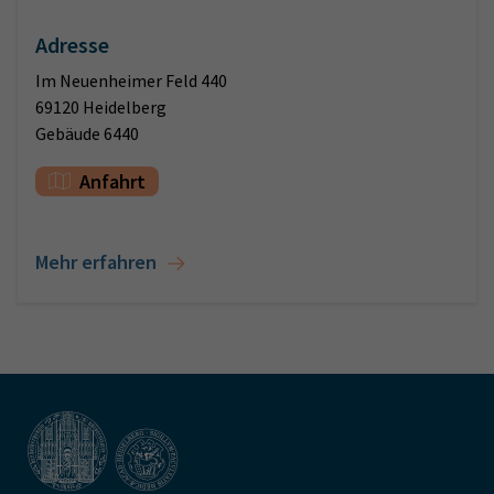
Adresse
Im Neuenheimer Feld 440
69120 Heidelberg
Gebäude 6440
Anfahrt
Mehr erfahren