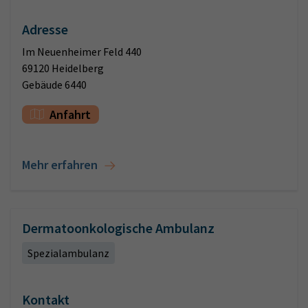
Adresse
Im Neuenheimer Feld 440
69120 Heidelberg
Gebäude 6440
Anfahrt
Mehr erfahren
Dermatoonkologische Ambulanz
Spezialambulanz
Kontakt