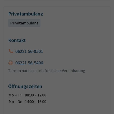
Privatambulanz
Privatambulanz
Kontakt
06221 56-8501
06221 56-5406
Termin nur nach telefonischer Vereinbarung
Öffnungszeiten
Mo – Fr
08:30 – 12:00
Mo – Do
14:00 – 16:00