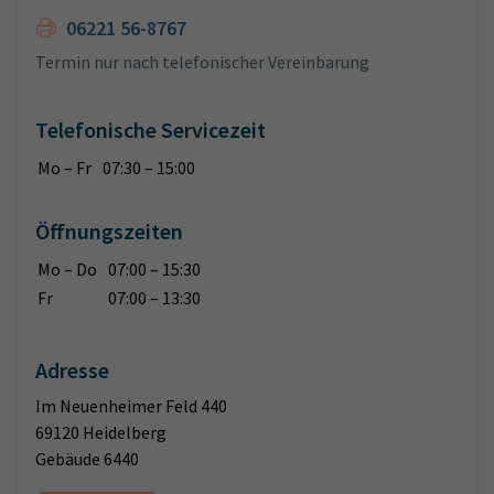
06221 56-8767
Termin nur nach telefonischer Vereinbarung
Telefonische Servicezeit
Mo – Fr
07:30 – 15:00
Öffnungszeiten
Mo – Do
07:00 – 15:30
Fr
07:00 – 13:30
Adresse
Im Neuenheimer Feld 440
69120 Heidelberg
Gebäude 6440