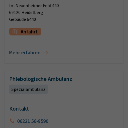
Im Neuenheimer Feld 440
69120 Heidelberg
Gebäude 6440
Anfahrt
Mehr erfahren
Phlebologische Ambulanz
Spezialambulanz
Kontakt
06221 56-8590