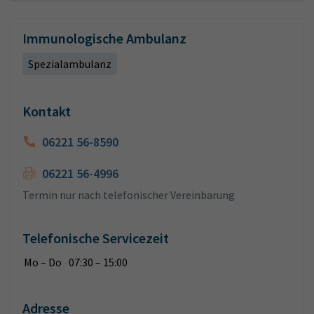
Immunologische Ambulanz
Spezialambulanz
Kontakt
06221 56-8590
06221 56-4996
Termin nur nach telefonischer Vereinbarung
Telefonische Servicezeit
Mo – Do
07:30 – 15:00
Adresse