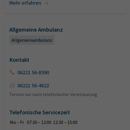
Mehr erfahren
Allgemeine Ambulanz
Allgemeinambulanz
Kontakt
06221 56-8590
06221 56-4622
Termin nur nach telefonischer Vereinbarung
Telefonische Servicezeit
Mo – Fr
07:30 – 12:00 12:30 – 15:00