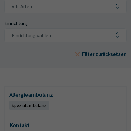
Einrichtung
Filter zurücksetzen
Allergieambulanz
Spezialambulanz
Kontakt