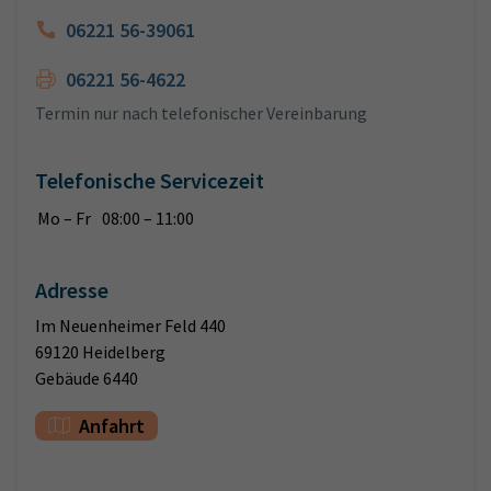
06221 56-39061
06221 56-4622
Termin nur nach telefonischer Vereinbarung
Telefonische Servicezeit
Mo – Fr
08:00 – 11:00
Adresse
Im Neuenheimer Feld 440
69120 Heidelberg
Gebäude 6440
Anfahrt