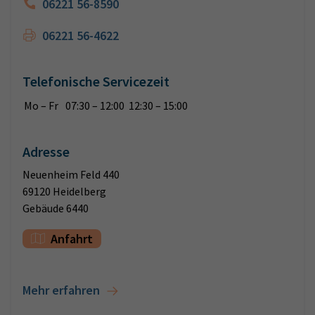
06221 56-8590
06221 56-4622
Telefonische Servicezeit
Mo – Fr
07:30 – 12:00 12:30 – 15:00
Adresse
Neuenheim Feld 440
69120 Heidelberg
Gebäude 6440
Anfahrt
Mehr erfahren