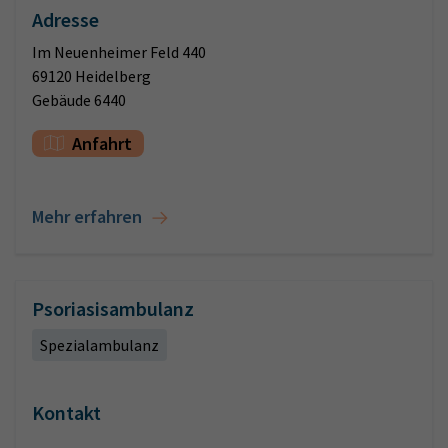
Adresse
Im Neuenheimer Feld 440
69120 Heidelberg
Gebäude 6440
Anfahrt
Mehr erfahren
Psoriasisambulanz
Spezialambulanz
Kontakt