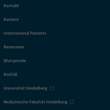
Kontakt
Karriere
International Patients
Newsroom
Blutspende
Notfall
Universität Heidelberg
Medizinische Fakultät Heidelberg