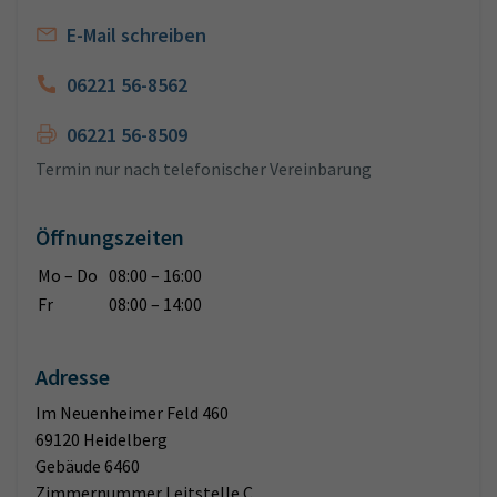
E-Mail schreiben
06221 56-8562
06221 56-8509
Termin nur nach telefonischer Vereinbarung
Öffnungszeiten
Mo – Do
08:00 – 16:00
Fr
08:00 – 14:00
Adresse
Im Neuenheimer Feld 460
69120 Heidelberg
Gebäude 6460
Zimmernummer Leitstelle C