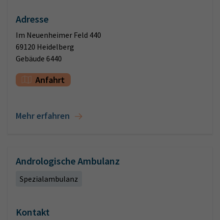
Adresse
Im Neuenheimer Feld 440
69120 Heidelberg
Gebäude 6440
Anfahrt
Mehr erfahren
Andrologische Ambulanz
Spezialambulanz
Kontakt