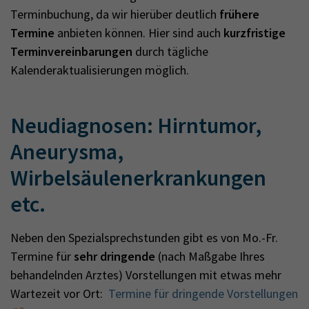
Terminbuchung, da wir hierüber deutlich
frühere
Termine
anbieten können. Hier sind auch
kurzfristige
Terminvereinbarungen
durch tägliche
Kalenderaktualisierungen möglich.
Neudiagnosen: Hirntumor,
Aneurysma,
Wirbelsäulenerkrankungen
etc.
Neben den Spezialsprechstunden gibt es von Mo.-Fr.
Termine für
sehr dringende
(nach Maßgabe Ihres
behandelnden Arztes) Vorstellungen mit etwas mehr
Wartezeit vor Ort:
Termine für dringende Vorstellungen