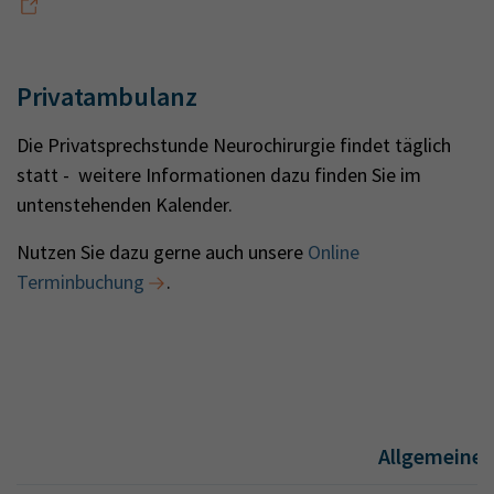
Privatambulanz
Die Privatsprechstunde Neurochirurgie findet täglich
statt - weitere Informationen dazu finden Sie im
untenstehenden Kalender.
Nutzen Sie dazu gerne auch unsere
Online
Terminbuchung
.
Allgemeine