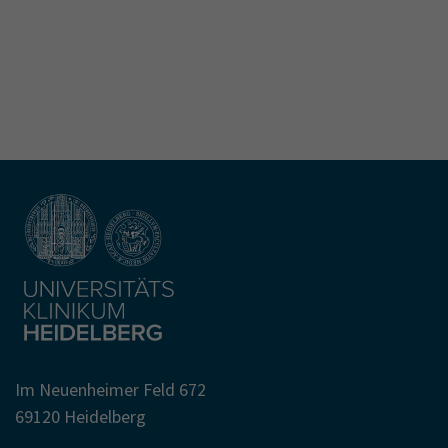
Im Neuenheimer Feld 672
69120 Heidelberg