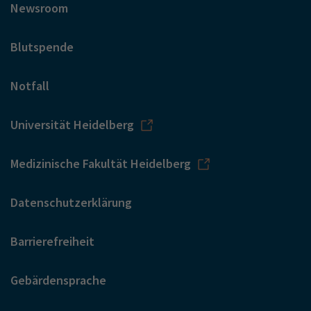
Newsroom
Blutspende
Notfall
Universität Heidelberg
Medizinische Fakultät Heidelberg
Datenschutzerklärung
Barrierefreiheit
Gebärdensprache