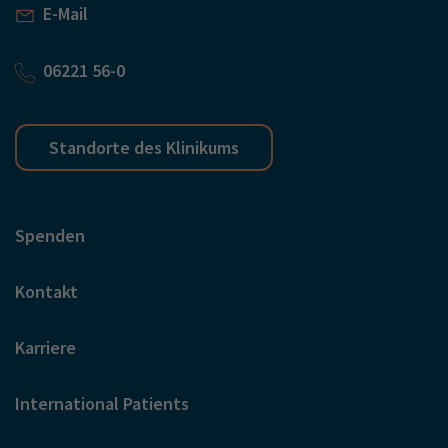
E-Mail
06221 56-0
Standorte des Klinikums
Spenden
Kontakt
Karriere
International Patients