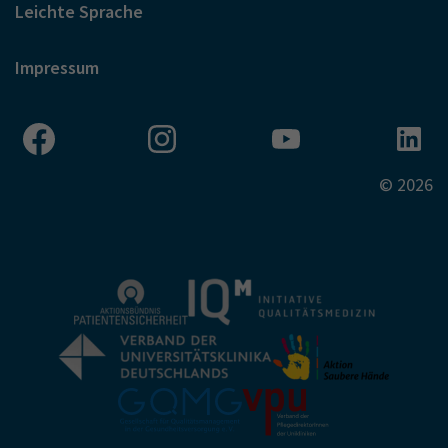
Leichte Sprache
Impressum
© 2026