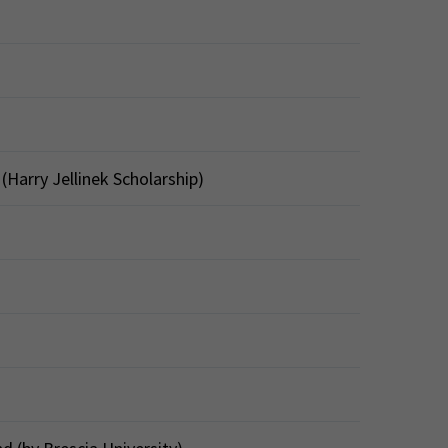
 (Harry Jellinek Scholarship)