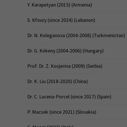
Y. Karapetyan (2015) (Armenia)
S. Kfoury (since 2024) (Lebanon)
Dr. N. Koleganova (2004-2008) (Turkmenistan)
Dr. G. Kökeny (2004-2006) (Hungary)
Prof. Dr. Z. Kosjerina (2009) (Serbia)
Dr. K. Liu (2018-2020) (China)
Dr. C. Lucena-Porcel (since 2017) (Spain)
P. Macsek (since 2021) (Slovakia)