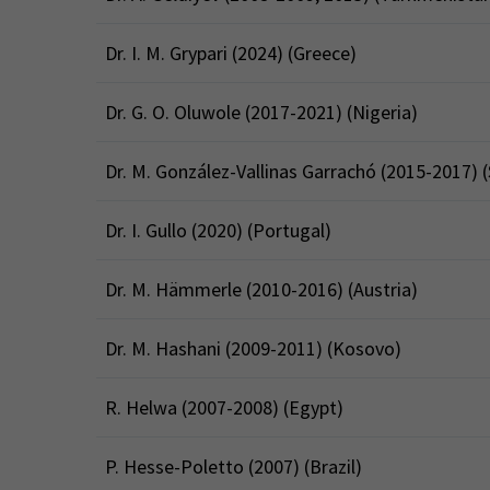
Dr. I. M. Grypari (2024) (Greece)
Dr. G. O. Oluwole (2017-2021) (Nigeria)
Dr. M. González-Vallinas Garrachó (2015-2017) (
Dr. I. Gullo (2020) (Portugal)
Dr. M. Hämmerle (2010-2016) (Austria)
Dr. M. Hashani (2009-2011) (Kosovo)
R. Helwa (2007-2008) (Egypt)
P. Hesse-Poletto (2007) (Brazil)