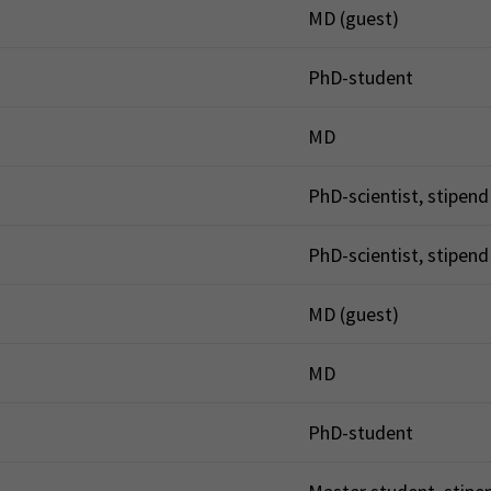
MD (guest)
PhD-student
MD
PhD-scientist, stipend
PhD-scientist, stipend
MD (guest)
MD
PhD-student