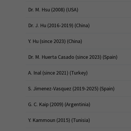
Dr. M. Hsu (2008) (USA)
Dr. J. Hu (2016-2019) (China)
Y. Hu (since 2023) (China)
Dr. M. Huerta Casado (since 2023) (Spain)
A. Inal (since 2021) (Turkey)
S. Jimenez-Vasquez (2019-2025) (Spain)
G. C. Kaip (2009) (Argentinia)
Y. Kammoun (2015) (Tunisia)