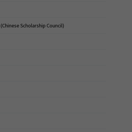
 (Chinese Scholarship Council)