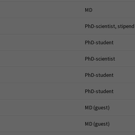
MD
PhD-scientist, stipend
PhD-student
PhD-scientist
PhD-student
PhD-student
MD (guest)
MD (guest)