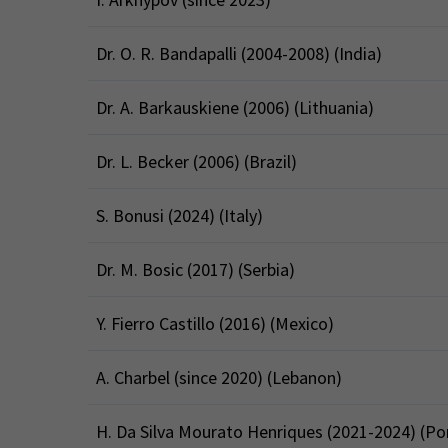
Dr. O. R. Bandapalli (2004-2008) (India)
Dr. A. Barkauskiene (2006) (Lithuania)
Dr. L. Becker (2006) (Brazil)
S. Bonusi (2024) (Italy)
Dr. M. Bosic (2017) (Serbia)
Y. Fierro Castillo (2016) (Mexico)
A. Charbel (since 2020) (Lebanon)
H. Da Silva Mourato Henriques (2021-2024) (Po