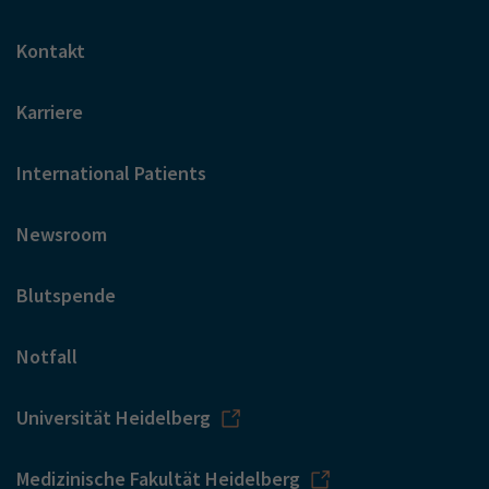
Kontakt
Karriere
International Patients
Newsroom
Blutspende
Notfall
Universität Heidelberg
Medizinische Fakultät Heidelberg