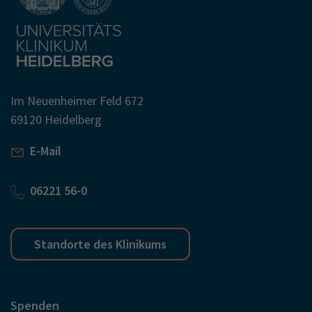
Im Neuenheimer Feld 672
69120 Heidelberg
E-Mail
06221 56-0
Standorte des Klinikums
Spenden