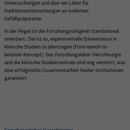
Untersuchungen und über ein Labor für
Funktionsuntersuchungen an isolierten
Gefäßpräparaten.
In der Regel ist die Forschungstätigkeit translational
orientiert: Ziel ist es, experimentelle Erkenntnisse in
klinische Studien zu übertragen (from-bench-to-
bedside-Konzept). Das Forschungslabor Herzchirurgie
und die klinische Studienzentrale sind eng vernetzt, was
eine erfolgreiche Zusammenarbeit beider Institutionen
garantiert.
Forschungslabor Herzchirurgie