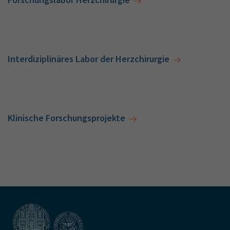
Interdiziplinäres Labor der Herzchirurgie
Klinische Forschungsprojekte