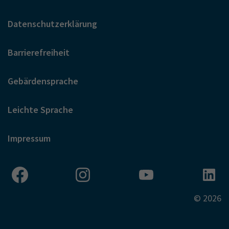
Datenschutzerklärung
Barrierefreiheit
Gebärdensprache
Leichte Sprache
Impressum
© 2026