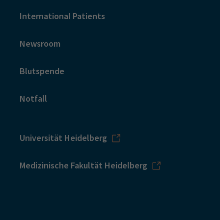
International Patients
Newsroom
Blutspende
Notfall
Universität Heidelberg
Medizinische Fakultät Heidelberg