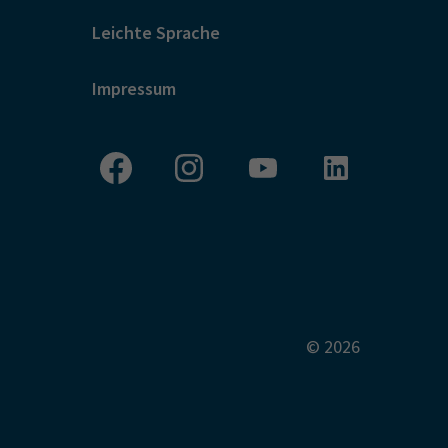
Leichte Sprache
Impressum
© 2026