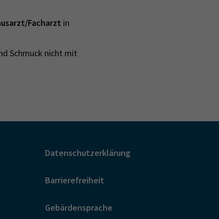
usarzt/Facharzt
in
und Schmuck nicht mit
Datenschutzerklärung
Barrierefreiheit
Gebärdensprache