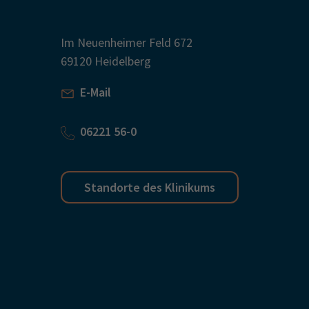
Im Neuenheimer Feld 672
69120 Heidelberg
E-Mail
06221 56-0
Standorte des Klinikums