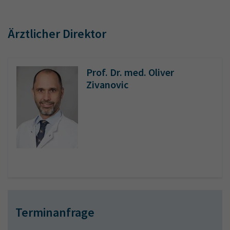
Ärztlicher Direktor
Prof. Dr. med. Oliver
Zivanovic
Terminanfrage