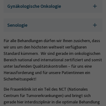
Gynäkologische Onkologie
Senologie
Für alle Behandlungen dürfen wir Ihnen zusichern, dass
wir uns um den höchsten weltweit verfügbaren
Standard kümmern. Wir sind gerade im onkologischen
Bereich national und international zertifiziert und somit
unter laufenden Qualitätskontrollen – für uns eine
Herausforderung und für unsere Patientinnen ein
Sicherheitsaspekt!
Die Frauenklinik ist ein Teil des NCT (Nationales
Centrum für Tumorerkrankungen) und bringt sich
gerade hier interdisziplinär in die optimale Behandlung