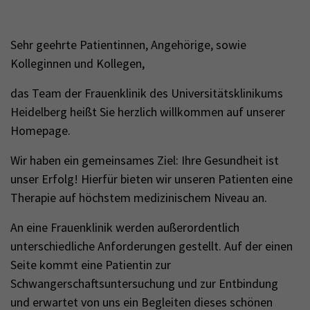
Sehr geehrte Patientinnen, Angehörige, sowie
Kolleginnen und Kollegen,
das Team der Frauenklinik des Universitätsklinikums
Heidelberg heißt Sie herzlich willkommen auf unserer
Homepage.
Wir haben ein gemeinsames Ziel: Ihre Gesundheit ist
unser Erfolg! Hierfür bieten wir unseren Patienten eine
Therapie auf höchstem medizinischem Niveau an.
An eine Frauenklinik werden außerordentlich
unterschiedliche Anforderungen gestellt. Auf der einen
Seite kommt eine Patientin zur
Schwangerschaftsuntersuchung und zur Entbindung
und erwartet von uns ein Begleiten dieses schönen