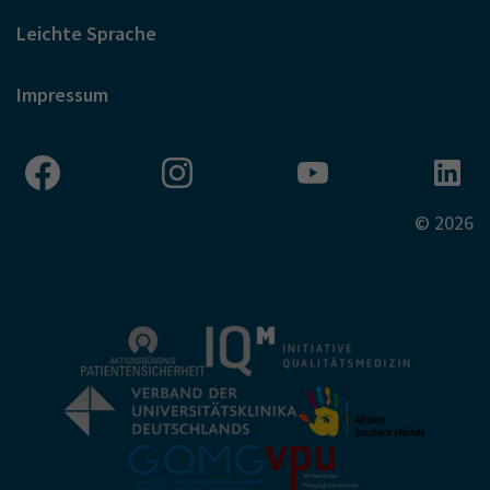
Leichte Sprache
Impressum
© 2026