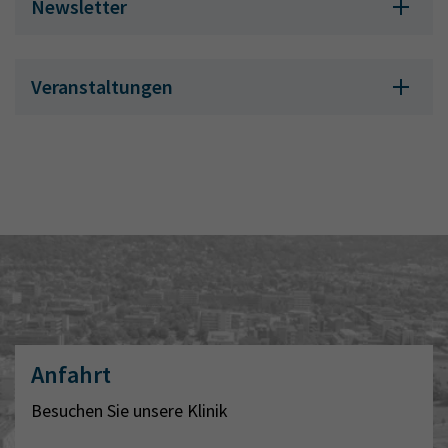
Newsletter
Veranstaltungen
Anfahrt
Besuchen Sie unsere Klinik