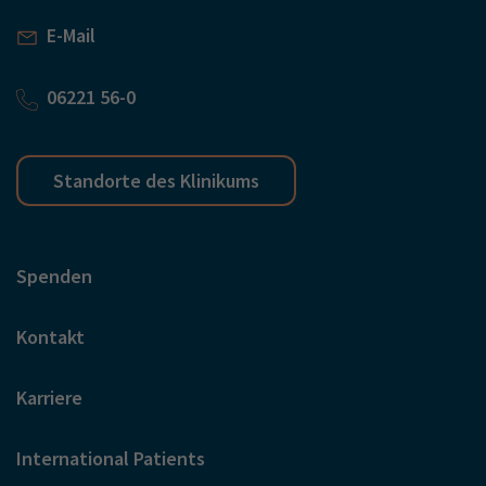
E-Mail
06221 56-0
Standorte des Klinikums
Spenden
Kontakt
Karriere
International Patients