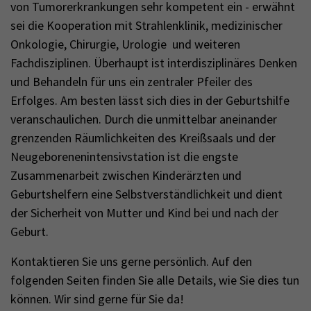
von Tumorerkrankungen sehr kompetent ein - erwähnt
sei die Kooperation mit Strahlenklinik, medizinischer
Onkologie, Chirurgie, Urologie und weiteren
Fachdisziplinen. Überhaupt ist interdisziplinäres Denken
und Behandeln für uns ein zentraler Pfeiler des
Erfolges. Am besten lässt sich dies in der Geburtshilfe
veranschaulichen. Durch die unmittelbar aneinander
grenzenden Räumlichkeiten des Kreißsaals und der
Neugeborenenintensivstation ist die engste
Zusammenarbeit zwischen Kinderärzten und
Geburtshelfern eine Selbstverständlichkeit und dient
der Sicherheit von Mutter und Kind bei und nach der
Geburt.
Kontaktieren Sie uns gerne persönlich. Auf den
folgenden Seiten finden Sie alle Details, wie Sie dies tun
können. Wir sind gerne für Sie da!