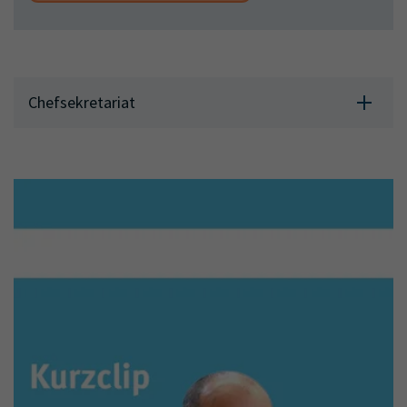
Chefsekretariat