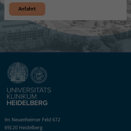
Anfahrt
Im Neuenheimer Feld 672
69120 Heidelberg