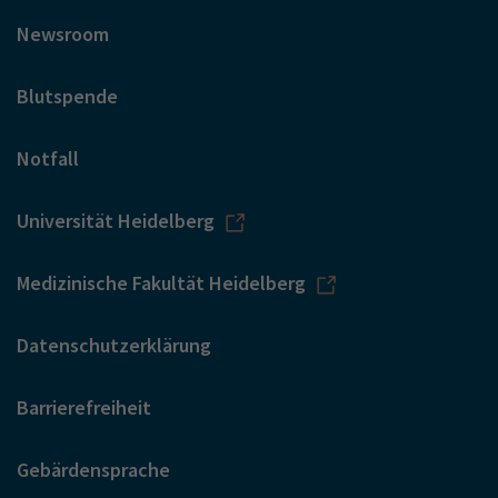
Newsroom
Blutspende
Notfall
Universität Heidelberg
Medizinische Fakultät Heidelberg
Datenschutzerklärung
Barrierefreiheit
Gebärdensprache