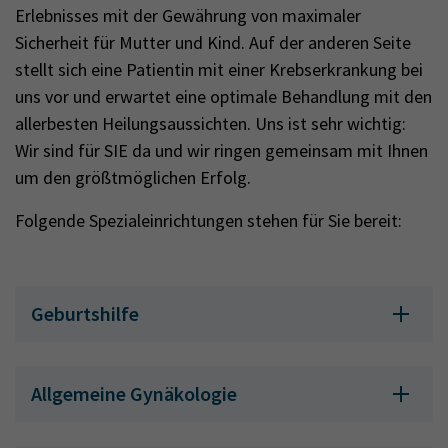
Erlebnisses mit der Gewährung von maximaler
Sicherheit für Mutter und Kind. Auf der anderen Seite
stellt sich eine Patientin mit einer Krebserkrankung bei
uns vor und erwartet eine optimale Behandlung mit den
allerbesten Heilungsaussichten. Uns ist sehr wichtig:
Wir sind für SIE da und wir ringen gemeinsam mit Ihnen
um den größtmöglichen Erfolg.
Folgende Spezialeinrichtungen stehen für Sie bereit:
Geburtshilfe
Allgemeine Gynäkologie