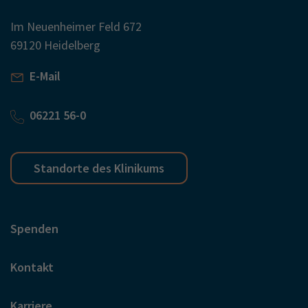
Im Neuenheimer Feld 672
69120 Heidelberg
E-Mail
06221 56-0
Standorte des Klinikums
Spenden
Kontakt
Karriere