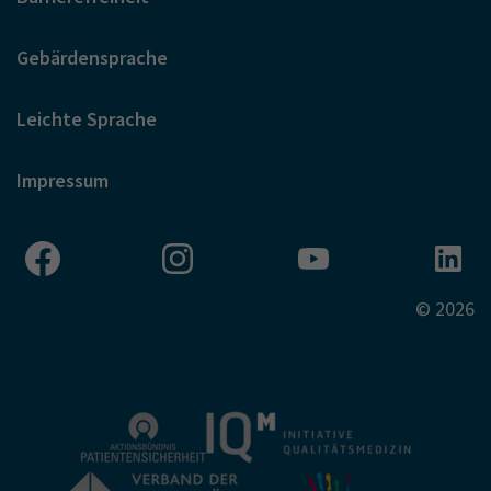
Gebärdensprache
Leichte Sprache
Impressum
© 2026