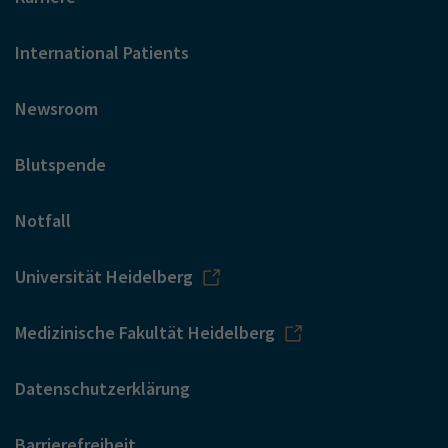
International Patients
Newsroom
Blutspende
Notfall
Universität Heidelberg
Medizinische Fakultät Heidelberg
Datenschutzerklärung
Barrierefreiheit