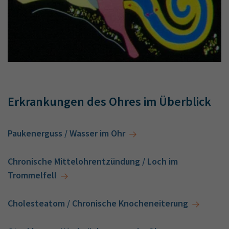
Erkrankungen des Ohres im Überblick
Paukenerguss / Wasser im Ohr
Chronische Mittelohrentzündung / Loch im
Trommelfell
Cholesteatom / Chronische Knocheneiterung