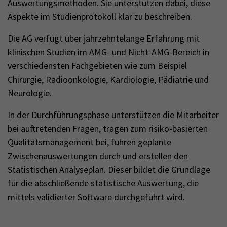
Auswertungsmethoden. Sie unterstützen dabei, diese
Aspekte im Studienprotokoll klar zu beschreiben.
Die AG verfügt über jahrzehntelange Erfahrung mit
klinischen Studien im AMG- und Nicht-AMG-Bereich in
verschiedensten Fachgebieten wie zum Beispiel
Chirurgie, Radioonkologie, Kardiologie, Pädiatrie und
Neurologie.
In der Durchführungsphase unterstützen die Mitarbeiter
bei auftretenden Fragen, tragen zum risiko-basierten
Qualitätsmanagement bei, führen geplante
Zwischenauswertungen durch und erstellen den
Statistischen Analyseplan. Dieser bildet die Grundlage
für die abschließende statistische Auswertung, die
mittels validierter Software durchgeführt wird.