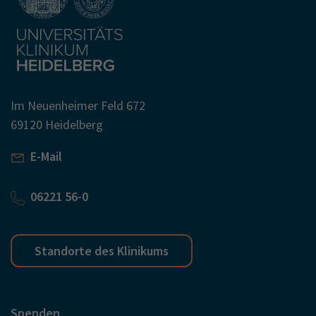
Im Neuenheimer Feld 672
69120 Heidelberg
E-Mail
06221 56-0
Standorte des Klinikums
Spenden