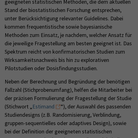
geeigneten statistischen Methoden, die dem aktuellen
Stand der biostatistischen Forschung entsprechen,
unter Berücksichtigung relevanter Guidelines. Dabei
kommen frequentistische sowie bayesianische
Methoden zum Einsatz, je nachdem, welcher Ansatz für
die jeweilige Fragestellung am besten geeignet ist. Das
Spektrum reicht von konfirmatorischen Studien zum
Wirksamkeitsnachweis bis hin zu explorativen
Pilotstudien oder Dosisfindungsstudien.
Neben der Berechnung und Begründung der benötigen
Fallzahl (Stichprobenumfang), helfen die Mitarbeiter bei
der präzisen Formulierung der Fragestellung der Studie
(Stichwort „
Estimand
“), der Auswahl des passenden
Studiendesigns (z.B. Randomisierung, Verblindung,
gruppen-sequentielles oder adaptives Design), sowie
bei der Definition der geeigneten statistischen