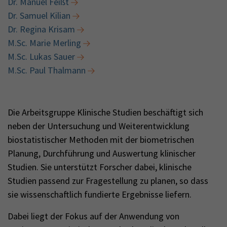
Dr. Manuel Feißt
Dr. Samuel Kilian
Dr. Regina Krisam
M.Sc. Marie Merling
M.Sc. Lukas Sauer
M.Sc. Paul Thalmann
Die Arbeitsgruppe Klinische Studien beschäftigt sich
neben der Untersuchung und Weiterentwicklung
biostatistischer Methoden mit der biometrischen
Planung, Durchführung und Auswertung klinischer
Studien. Sie unterstützt Forscher dabei, klinische
Studien passend zur Fragestellung zu planen, so dass
sie wissenschaftlich fundierte Ergebnisse liefern.
Dabei liegt der Fokus auf der Anwendung von