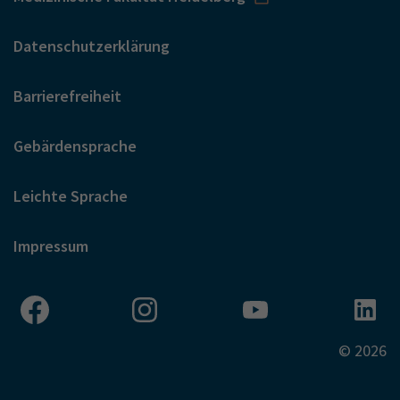
Datenschutzerklärung
Barrierefreiheit
Gebärdensprache
Leichte Sprache
Impressum
© 2026