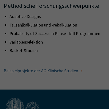
Methodische Forschungsschwerpunkte
Adaptive Designs
Fallzahlkalkulation und -rekalkulation
Probability of Success in Phase-II/III Programmen
Variablenselektion
Basket-Studien
Beispielprojekte der AG Klinische Studien