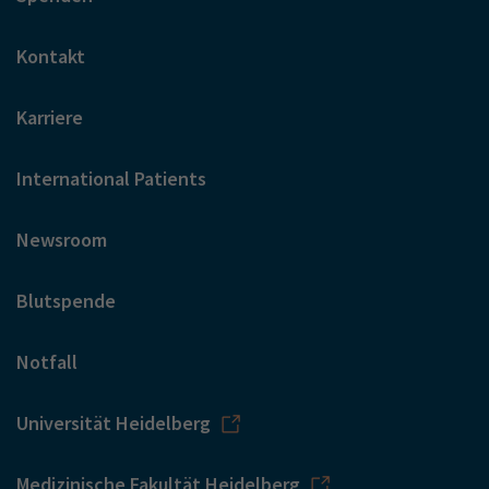
Kontakt
Karriere
International Patients
Newsroom
Blutspende
Notfall
Universität Heidelberg
Medizinische Fakultät Heidelberg