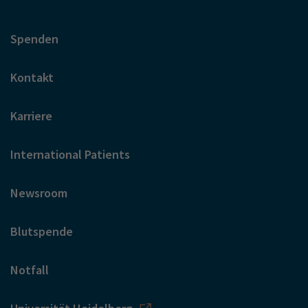
Spenden
Kontakt
Karriere
International Patients
Newsroom
Blutspende
Notfall