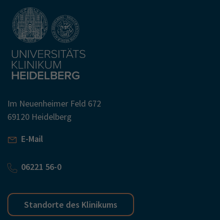
Im Neuenheimer Feld 672
69120 Heidelberg
E-Mail
06221 56-0
Standorte des Klinikums