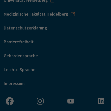
Universität Heidelberg
Medizinische Fakultät Heidelberg
Datenschutzerklärung
Barrierefreiheit
Gebärdensprache
Leichte Sprache
Impressum