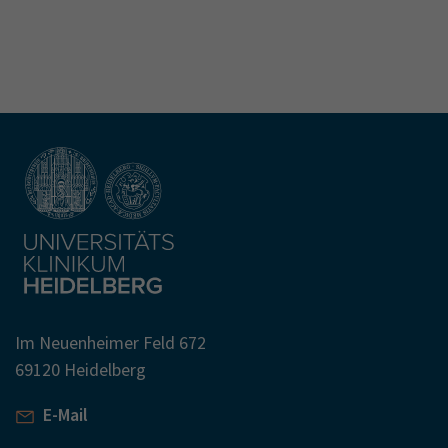
Im Neuenheimer Feld 672
69120 Heidelberg
E-Mail