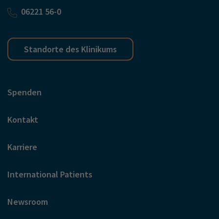
06221 56-0
Standorte des Klinikums
Spenden
Kontakt
Karriere
International Patients
Newsroom