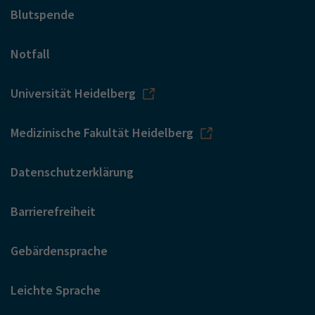
Blutspende
Notfall
Universität Heidelberg
Medizinische Fakultät Heidelberg
Datenschutzerklärung
Barrierefreiheit
Gebärdensprache
Leichte Sprache