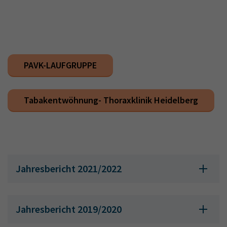
PAVK-LAUFGRUPPE
Tabakentwöhnung- Thoraxklinik Heidelberg
Jahresbericht 2021/2022
Jahresbericht 2019/2020