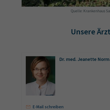
Quelle: Krankenhaus S
Unsere Ärz
Dr. med. Jeanette Nor
E-Mail schreiben