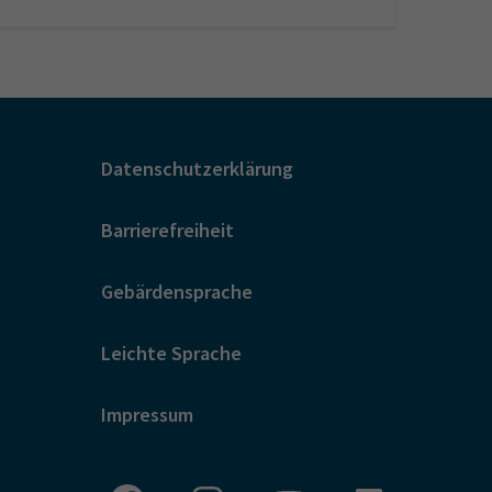
Datenschutzerklärung
Barrierefreiheit
Gebärdensprache
Leichte Sprache
Impressum