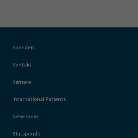
Spenden
Kontakt
Karriere
International Patients
Newsroom
Blutspende