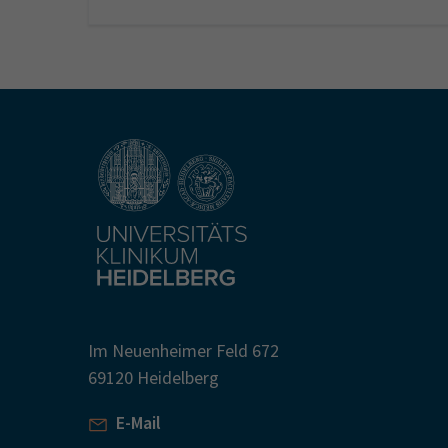
Im Neuenheimer Feld 672
69120 Heidelberg
E-Mail