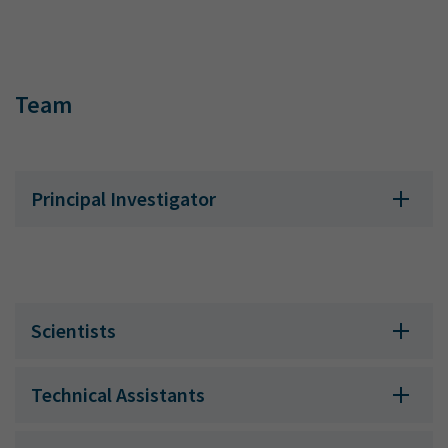
Team
Principal Investigator
Scientists
Technical Assistants