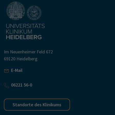
Im Neuenheimer Feld 672
69120 Heidelberg
E-Mail
06221 56-0
Standorte des Klinikums