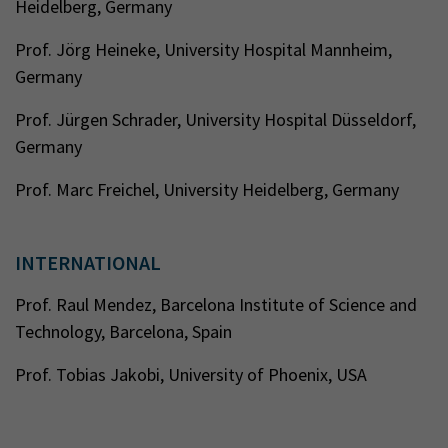
Heidelberg, Germany
Prof. Jörg Heineke, University Hospital Mannheim,
Germany
Prof. Jürgen Schrader, University Hospital Düsseldorf,
Germany
Prof. Marc Freichel, University Heidelberg, Germany
INTERNATIONAL
Prof. Raul Mendez, Barcelona Institute of Science and
Technology, Barcelona, Spain
Prof. Tobias Jakobi, University of Phoenix, USA