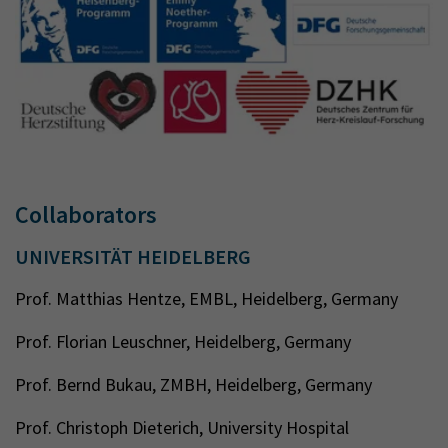
Collaborators
UNIVERSITÄT HEIDELBERG
Prof. Matthias Hentze, EMBL, Heidelberg, Germany
Prof. Florian Leuschner, Heidelberg, Germany
Prof. Bernd Bukau, ZMBH, Heidelberg, Germany
Prof. Christoph Dieterich, University Hospital