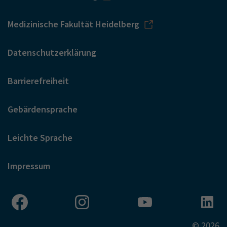
Medizinische Fakultät Heidelberg
Datenschutzerklärung
Barrierefreiheit
Gebärdensprache
Leichte Sprache
Impressum
© 2026