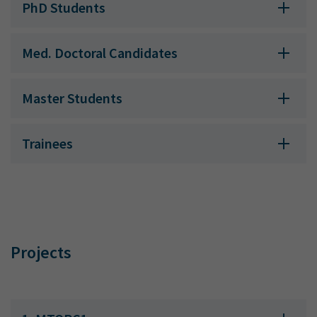
PhD Students
Med. Doctoral Candidates
Master Students
Trainees
Projects