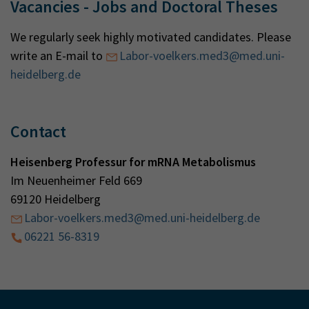
Vacancies - Jobs and Doctoral Theses
We regularly seek highly motivated candidates. Please
write an E-mail to
Labor-voelkers.med3@med.uni-
heidelberg.de
Contact
Heisenberg Professur for mRNA Metabolismus
Im Neuenheimer Feld 669
69120 Heidelberg
Labor-voelkers.med3@med.uni-heidelberg.de
06221 56-8319