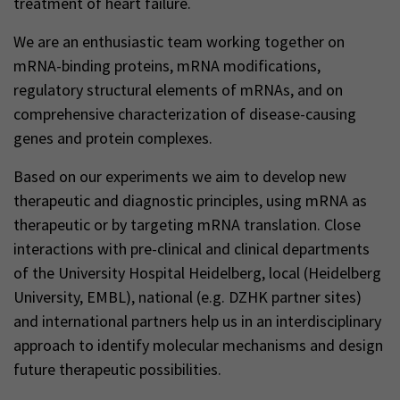
treatment of heart failure.
We are an enthusiastic team working together on
mRNA-binding proteins, mRNA modifications,
regulatory structural elements of mRNAs, and on
comprehensive characterization of disease-causing
genes and protein complexes.
Based on our experiments we aim to develop new
therapeutic and diagnostic principles, using mRNA as
therapeutic or by targeting mRNA translation. Close
interactions with pre-clinical and clinical departments
of the University Hospital Heidelberg, local (Heidelberg
University, EMBL), national (e.g. DZHK partner sites)
and international partners help us in an interdisciplinary
approach to identify molecular mechanisms and design
future therapeutic possibilities.