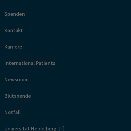
Spenden
Kontakt
Karriere
International Patients
Newsroom
Blutspende
Notfall
Universität Heidelberg