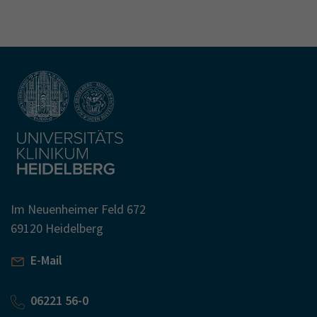
Im Neuenheimer Feld 672
69120 Heidelberg
E-Mail
06221 56-0