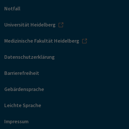
Notfall
Universität Heidelberg
Medizinische Fakultät Heidelberg
Datenschutzerklärung
Barrierefreiheit
Gebärdensprache
Leichte Sprache
Impressum