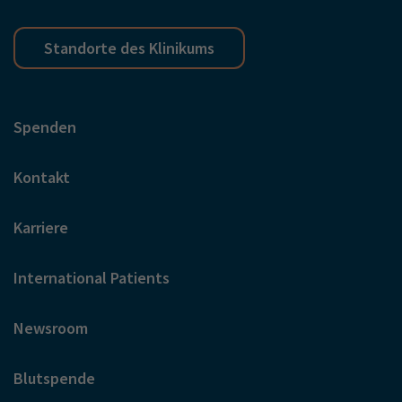
Standorte des Klinikums
Spenden
Kontakt
Karriere
International Patients
Newsroom
Blutspende