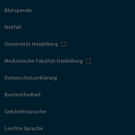
Blutspende
Notfall
Universität Heidelberg
Medizinische Fakultät Heidelberg
Datenschutzerklärung
Barrierefreiheit
Gebärdensprache
Leichte Sprache