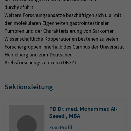
durchgeführt.
Weitere Forschungsansätze beschäftigen sich u.a. mit
den molekularen Eigenheiten gastrointestinaler
Tumoren und der Charakterisierung von Sarkomen.
Wissenschaftliche Kooperationen bestehen zu vielen
Forschergruppen innerhalb des Campus der Universität
Heidelberg und zum Deutschen
Krebsforschungszentrum (DKFZ).
Sektionsleitung
PD Dr. med. Mohammed Al-
Saeedi, MBA
Zum Profil