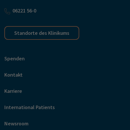
06221 56-0
Standorte des Klinikums
Spenden
Kontakt
Karriere
International Patients
Newsroom