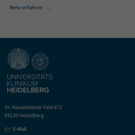
Mehr erfahren
Im Neuenheimer Feld 672
69120 Heidelberg
E-Mail