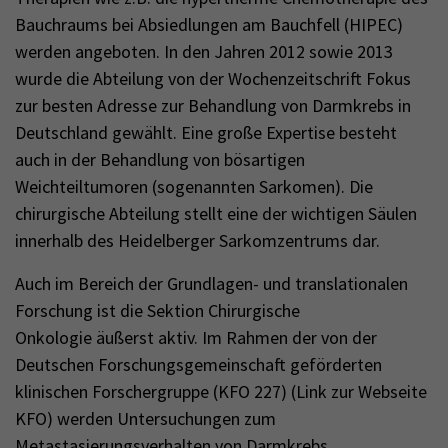
Bauchraums bei Absiedlungen am Bauchfell (HIPEC)
werden angeboten. In den Jahren 2012 sowie 2013
wurde die Abteilung von der Wochenzeitschrift Fokus
zur besten Adresse zur Behandlung von Darmkrebs in
Deutschland gewählt. Eine große Expertise besteht
auch in der Behandlung von bösartigen
Weichteiltumoren (sogenannten Sarkomen). Die
chirurgische Abteilung stellt eine der wichtigen Säulen
innerhalb des Heidelberger Sarkomzentrums dar.
Auch im Bereich der Grundlagen- und translationalen
Forschung ist die Sektion Chirurgische
Onkologie äußerst aktiv. Im Rahmen der von der
Deutschen Forschungsgemeinschaft geförderten
klinischen Forschergruppe (KFO 227) (Link zur Webseite
KFO) werden Untersuchungen zum
Metastasierungsverhalten von Darmkrebs