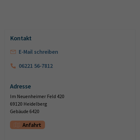
Kontakt
E-Mail schreiben
06221 56-7812
Adresse
Im Neuenheimer Feld 420
69120 Heidelberg
Gebäude 6420
Anfahrt