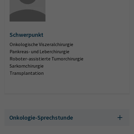
Schwerpunkt
Onkologische Viszeralchirurgie
Pankreas- und Leberchirurgie
Roboter-assistierte Tumorchirurgie
Sarkomchirurgie
Transplantation
Onkologie-Sprechstunde