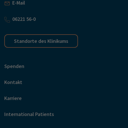
E-Mail
06221 56-0
Standorte des Klinikums
Spenden
Kontakt
Karriere
International Patients