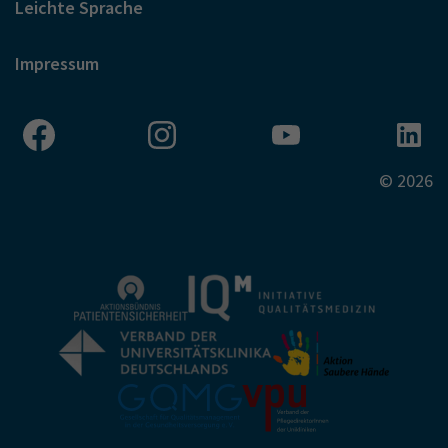
Leichte Sprache
Impressum
© 2026