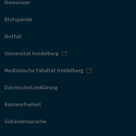
Newsroom
Blutspende
Notfall
Universität Heidelberg
Medizinische Fakultät Heidelberg
Datenschutzerklärung
Barrierefreiheit
Gebärdensprache