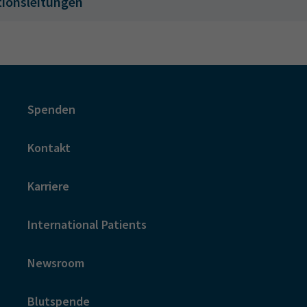
tionsleitungen
Spenden
Kontakt
Karriere
International Patients
Newsroom
Blutspende