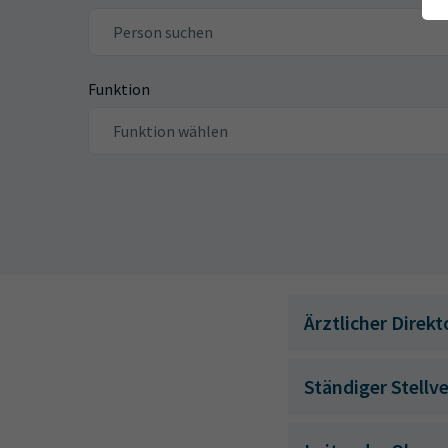
Funktion
Ärztlicher Direkt
Ständiger Stellve