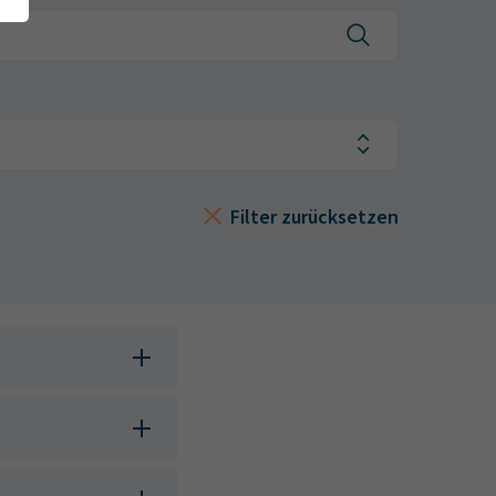
Filter zurücksetzen