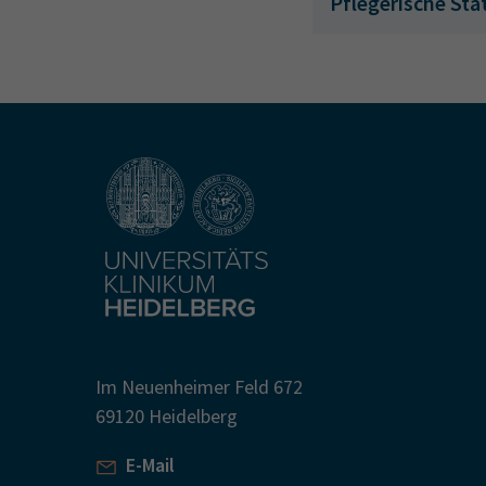
Pflegerische Sta
Im Neuenheimer Feld 672
69120 Heidelberg
E-Mail