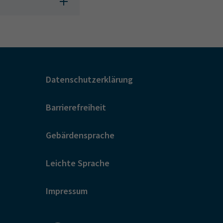
Datenschutzerklärung
Barrierefreiheit
Gebärdensprache
Leichte Sprache
Impressum