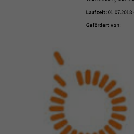
Laufzeit:
01.07.2018 
Gefördert von: