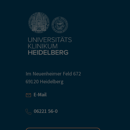
Im Neuenheimer Feld 672
69120 Heidelberg
E-Mail
06221 56-0