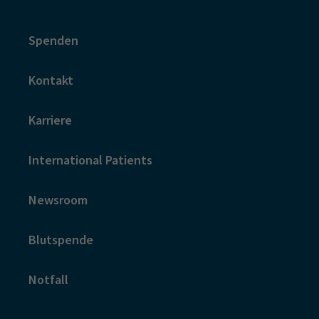
Spenden
Kontakt
Karriere
International Patients
Newsroom
Blutspende
Notfall