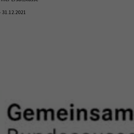
- 31.12.2021