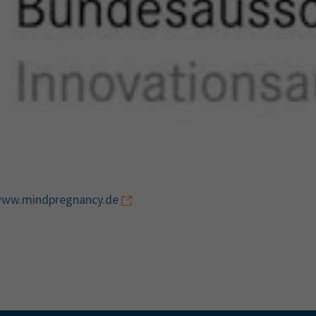
/www.mindpregnancy.de