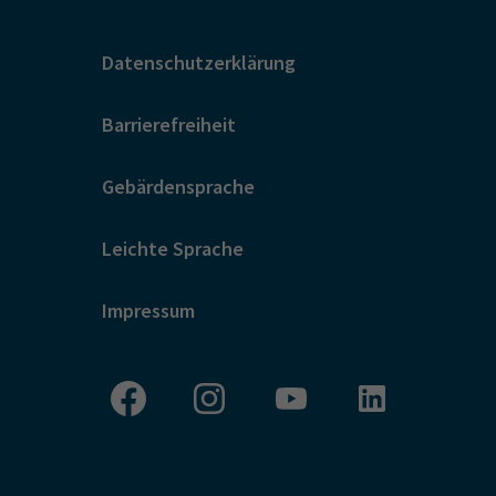
Datenschutzerklärung
Barrierefreiheit
Gebärdensprache
Leichte Sprache
Impressum