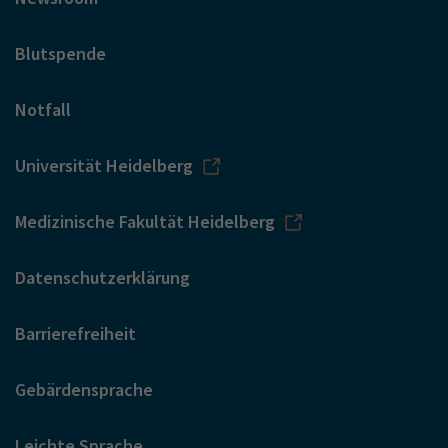
Blutspende
Notfall
Universität Heidelberg
Medizinische Fakultät Heidelberg
Datenschutzerklärung
Barrierefreiheit
Gebärdensprache
Leichte Sprache