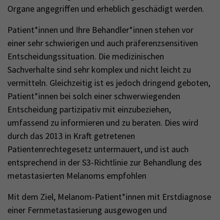
Organe angegriffen und erheblich geschädigt werden.
Patient*innen und Ihre Behandler*innen stehen vor
einer sehr schwierigen und auch präferenzsensitiven
Entscheidungssituation. Die medizinischen
Sachverhalte sind sehr komplex und nicht leicht zu
vermitteln. Gleichzeitig ist es jedoch dringend geboten,
Patient*innen bei solch einer schwerwiegenden
Entscheidung partizipativ mit einzubeziehen,
umfassend zu informieren und zu beraten. Dies wird
durch das 2013 in Kraft getretenen
Patientenrechtegesetz untermauert, und ist auch
entsprechend in der S3-Richtlinie zur Behandlung des
metastasierten Melanoms empfohlen
Mit dem Ziel, Melanom-Patient*innen mit Erstdiagnose
einer Fernmetastasierung ausgewogen und