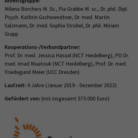
Arbeitsgruppe:
Milena Borchers M. Sc., Pia Grabbe M. sc., Dr. phil. Dipl.
Psych. Kathrin Gschwendtner, Dr. med. Martin
Salzmann, Dr. med. Sophia Strobel, Dr. phil. Miriam
Grapp
Kooperations-/Verbundpartner:
Prof. Dr. med. Jessica Hassel (NCT Heidelberg), PD Dr.
med. Imad Maatouk (NCT Heidelberg), Prof. Dr. med.
Friedegund Meier (UCC Dresden)
Laufzeit:
4 Jahre (Januar 2019 - Dezember 2022)
Gefördert von:
(mit insgesamt 575.000 Euro)