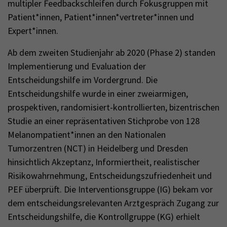
multipler Feedbackschleifen durch Fokusgruppen mit
Patient*innen, Patient*innen*vertreter*innen und
Expert*innen.
Ab dem zweiten Studienjahr ab 2020 (Phase 2) standen
Implementierung und Evaluation der
Entscheidungshilfe im Vordergrund. Die
Entscheidungshilfe wurde in einer zweiarmigen,
prospektiven, randomisiert-kontrollierten, bizentrischen
Studie an einer repräsentativen Stichprobe von 128
Melanompatient*innen an den Nationalen
Tumorzentren (NCT) in Heidelberg und Dresden
hinsichtlich Akzeptanz, Informiertheit, realistischer
Risikowahrnehmung, Entscheidungszufriedenheit und
PEF überprüft. Die Interventionsgruppe (IG) bekam vor
dem entscheidungsrelevanten Arztgespräch Zugang zur
Entscheidungshilfe, die Kontrollgruppe (KG) erhielt