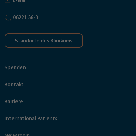
06221 56-0
Standorte des Klinikums
Spenden
Kontakt
Karriere
International Patients
Newsroom