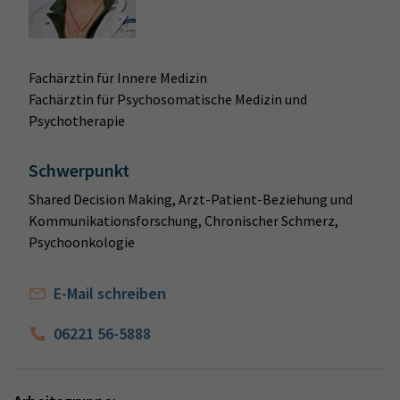
Fachärztin für Innere Medizin
Fachärztin für Psychosomatische Medizin und
Psychotherapie
Schwerpunkt
Shared Decision Making, Arzt-Patient-Beziehung und
Kommunikationsforschung, Chronischer Schmerz,
Psychoonkologie
E-Mail schreiben
06221 56-5888