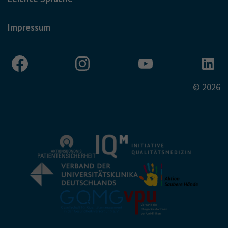
Impressum
© 2026