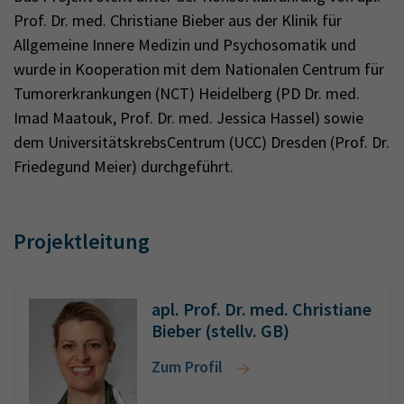
Prof. Dr. med. Christiane Bieber aus der Klinik für
Allgemeine Innere Medizin und Psychosomatik und
wurde in Kooperation mit dem Nationalen Centrum für
Tumorerkrankungen (NCT) Heidelberg (PD Dr. med.
Imad Maatouk, Prof. Dr. med. Jessica Hassel) sowie
dem UniversitätskrebsCentrum (UCC) Dresden (Prof. Dr.
Friedegund Meier) durchgeführt.
Projektleitung
apl. Prof. Dr. med. Christiane
Bieber (stellv. GB)
Zum Profil