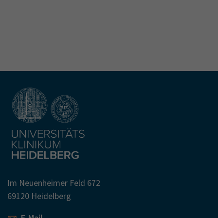
Im Neuenheimer Feld 672
69120 Heidelberg
E-Mail