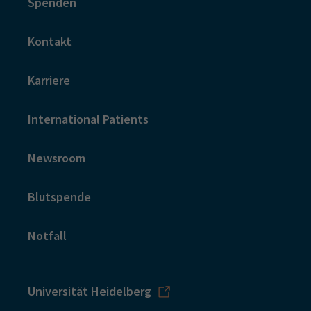
Spenden
Kontakt
Karriere
International Patients
Newsroom
Blutspende
Notfall
Universität Heidelberg