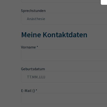
Sprechstunden
Meine Kontaktdaten
Vorname
*
Geburtsdatum
E-Mail ()
*