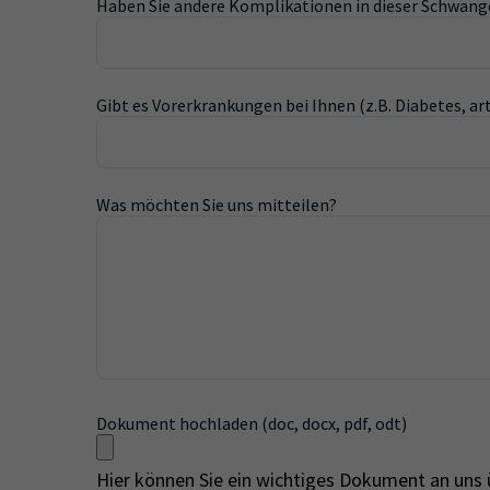
Haben Sie andere Komplikationen in dieser Schwang
Gibt es Vorerkrankungen bei Ihnen (z.B. Diabetes, ar
Was möchten Sie uns mitteilen?
Dokument hochladen (doc, docx, pdf, odt)
Hier können Sie ein wichtiges Dokument an uns 