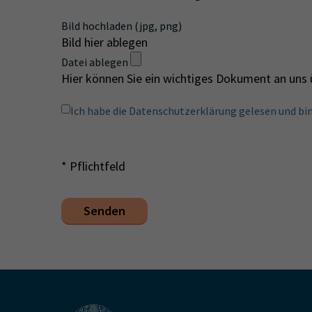
Bild hochladen (jpg, png)
Bild hier ablegen
Datei ablegen
Hier können Sie ein wichtiges Dokument an uns 
Ich habe die Datenschutzerklärung gelesen und bi
* Pflichtfeld
Senden