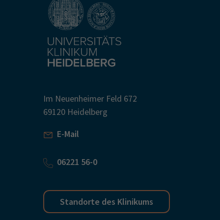
Im Neuenheimer Feld 672
69120 Heidelberg
E-Mail
06221 56-0
Standorte des Klinikums