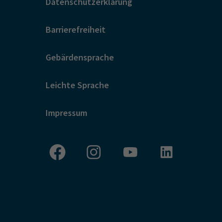
Datenschutzerklärung
Barrierefreiheit
Gebärdensprache
Leichte Sprache
Impressum