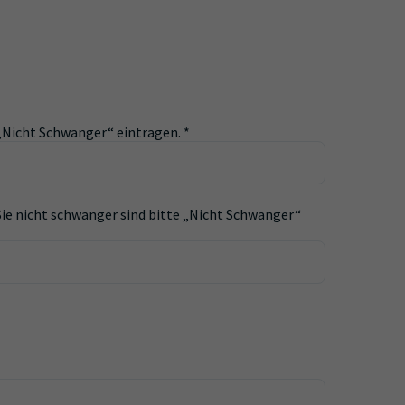
e „Nicht Schwanger“ eintragen.
*
Sie nicht schwanger sind bitte „Nicht Schwanger“