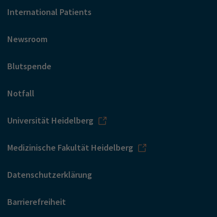
International Patients
Newsroom
Blutspende
Notfall
Universität Heidelberg
Medizinische Fakultät Heidelberg
Datenschutzerklärung
Barrierefreiheit