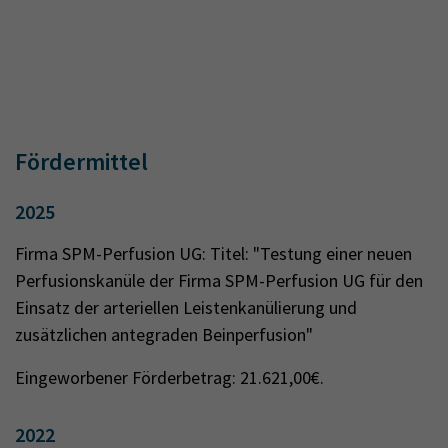
Fördermittel
2025
Firma SPM-Perfusion UG: Titel: "Testung einer neuen
Perfusionskanüle der Firma SPM-Perfusion UG für den
Einsatz der arteriellen Leistenkanülierung und
zusätzlichen antegraden Beinperfusion"
Eingeworbener Förderbetrag: 21.621,00€.
2022