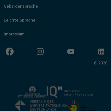
Gebärdensprache
Leichte Sprache
Impressum
© 2026