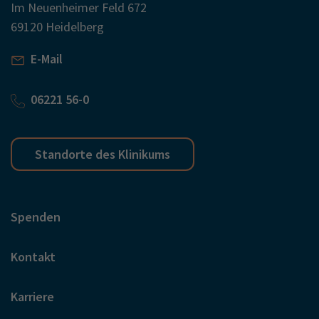
Im Neuenheimer Feld 672
69120 Heidelberg
E-Mail
06221 56-0
Standorte des Klinikums
Spenden
Kontakt
Karriere