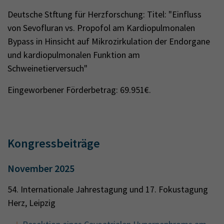
Deutsche Stftung für Herzforschung: Titel: "Einfluss
von Sevofluran vs. Propofol am Kardiopulmonalen
Bypass in Hinsicht auf Mikrozirkulation der Endorgane
und kardiopulmonalen Funktion am
Schweinetierversuch"
Eingeworbener Förderbetrag: 69.951€.
Kongressbeiträge
November 2025
54. Internationale Jahrestagung und 17. Fokustagung
Herz, Leipzig