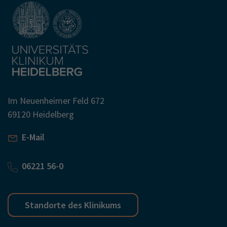
Im Neuenheimer Feld 672
69120 Heidelberg
E-Mail
06221 56-0
Standorte des Klinikums