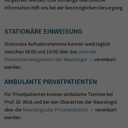
Information hilft uns bei der bestmöglichen Versorgung.
STATIONÄRE EINWEISUNG
Stationäre Aufnahmetermine können werktäglich
zwischen 08:00 und 16:00 über das
zentrale
Patientenmanagement der Neurologie
vereinbart
werden.
AMBULANTE PRIVATPATIENTEN
Für Privatpatienten können ambulante Termine bei
Prof. Dr. Wick und bei den Oberärzten der Neurologie
über die
Neurologische Privatambulanz
vereinbart
werden.