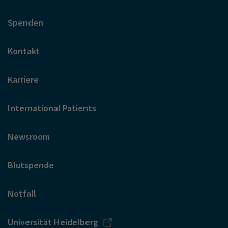
Spenden
Kontakt
Karriere
International Patients
Newsroom
Blutspende
Notfall
Universität Heidelberg