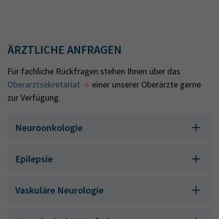
ÄRZTLICHE ANFRAGEN
Für fachliche Rückfragen stehen Ihnen über das
Oberarztsekretariat
einer unserer Oberärzte gerne
zur Verfügung.
Neuroonkologie
Epilepsie
Vaskuläre Neurologie