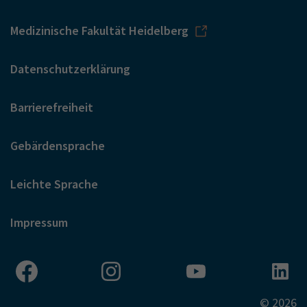
Medizinische Fakultät Heidelberg
Datenschutzerklärung
Barrierefreiheit
Gebärdensprache
Leichte Sprache
Impressum
© 2026