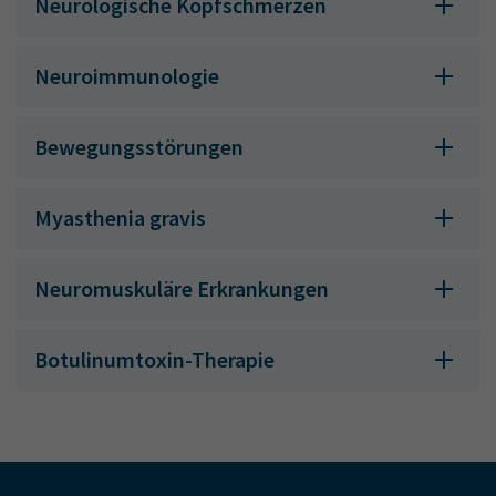
Neurologische Kopfschmerzen
Neuroimmunologie
Bewegungsstörungen
Myasthenia gravis
Neuromuskuläre Erkrankungen
Botulinumtoxin-Therapie