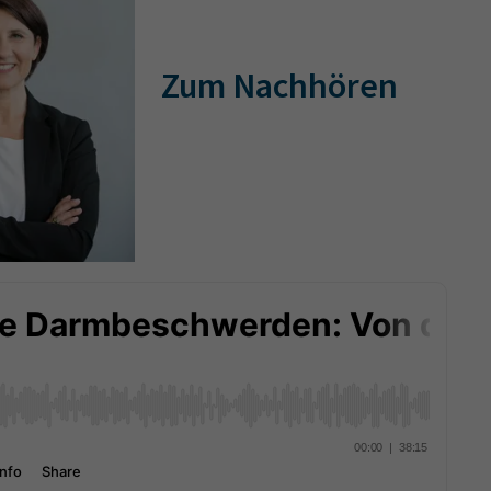
Zum Nachhören