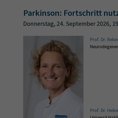
Parkinson: Fortschritt nu
Donnerstag, 24. September 2026, 1
Prof. Dr. Rebe
Neurodegener
Prof. Dr. Heik
Universitätsk