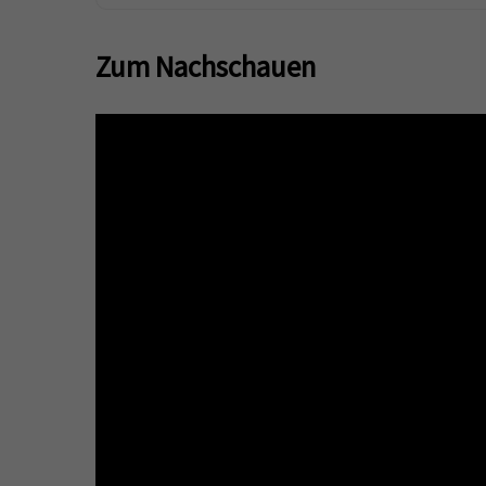
Zum Nachschauen