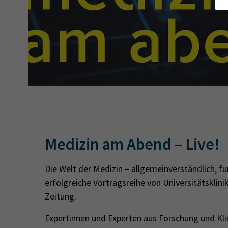
Medizin am Abend – Live!
Die Welt der Medizin – allgemeinverständlich, fu
erfolgreiche Vortragsreihe von Universitätskli
Zeitung.
Expertinnen und Experten aus Forschung und Kli