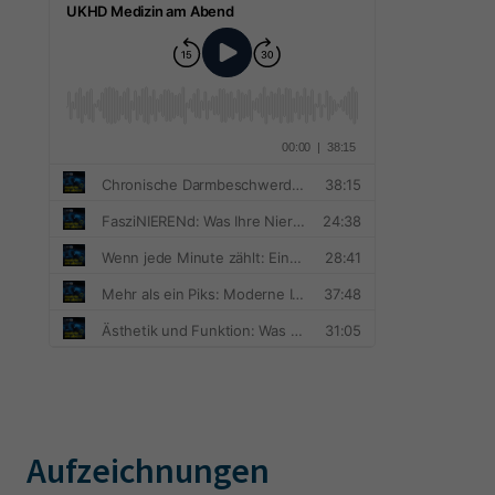
Aufzeichnungen