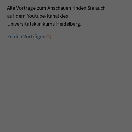
Alle Vorträge zum Anschauen finden Sie auch
auf dem Youtube-Kanal des
Universitätsklinikums Heidelberg.
Zu den Vorträgen