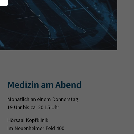
Medizin am Abend
Monatlich an einem Donnerstag
19 Uhr bis ca. 20.15 Uhr
Hörsaal Kopfklinik
Im Neuenheimer Feld 400