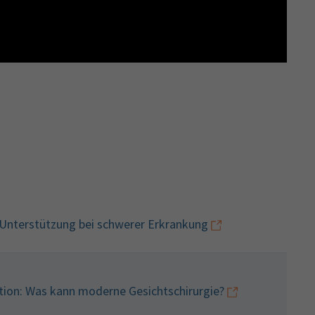
– Unterstützung bei schwerer Erkrankung
tion: Was kann moderne Gesichtschirurgie?