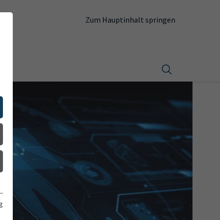
Zum Hauptinhalt springen
akt
g