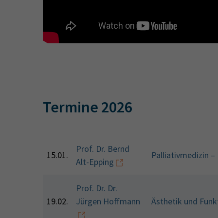
Termine 2026
Prof. Dr. Bernd
15.01.
Palliativmedizin 
Alt-Epping
Prof. Dr. Dr.
19.02.
Jürgen Hoffmann
Ästhetik und Funk