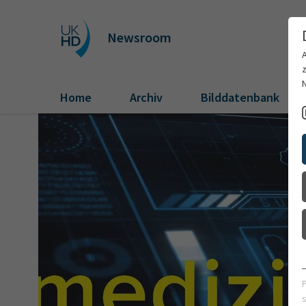
Newsroom
Home
Archiv
Bilddatenbank