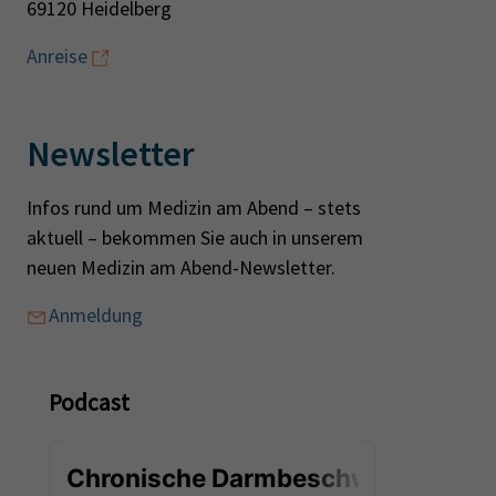
69120 Heidelberg
Anreise
Newsletter
Infos rund um Medizin am Abend – stets
aktuell – bekommen Sie auch in unserem
neuen Medizin am Abend-Newsletter.
Anmeldung
Podcast