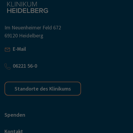
Im Neuenheimer Feld 672
69120 Heidelberg
E-Mail
06221 56-0
Standorte des Klinikums
Spenden
Kontakt