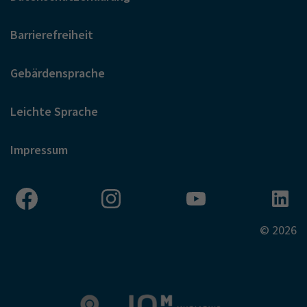
Barrierefreiheit
Gebärdensprache
Leichte Sprache
Impressum
© 2026