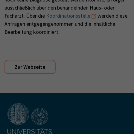
ausschließlich über den behandelnden Haus- oder
Facharzt. Über die
Koordinationsstelle
werden diese
Anfragen entgegengenommen und die inhaltliche
Bearbeitung koordiniert.
Zur Webseite