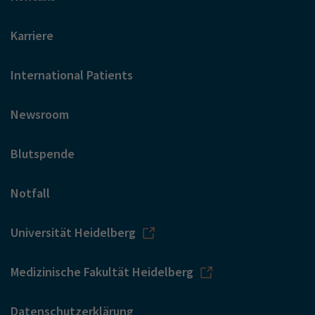
Karriere
International Patients
Newsroom
Blutspende
Notfall
Universität Heidelberg
Medizinische Fakultät Heidelberg
Datenschutzerklärung