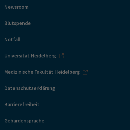
Newsroom
Blutspende
Notfall
Universität Heidelberg
Medizinische Fakultät Heidelberg
Datenschutzerklärung
Barrierefreiheit
Gebärdensprache