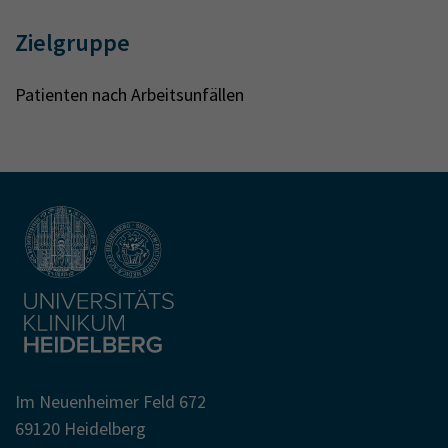
Zielgruppe
Patienten nach Arbeitsunfällen
Im Neuenheimer Feld 672
69120 Heidelberg