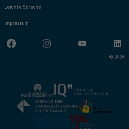
Leichte Sprache
Impressum
© 2026