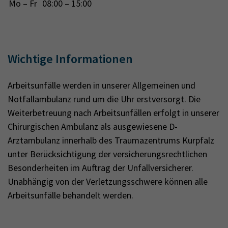
Mo – Fr
08:00 – 15:00
Wichtige Informationen
Arbeitsunfälle werden in unserer Allgemeinen und
Notfallambulanz rund um die Uhr erstversorgt. Die
Weiterbetreuung nach Arbeitsunfällen erfolgt in unserer
Chirurgischen Ambulanz als ausgewiesene D-
Arztambulanz innerhalb des Traumazentrums Kurpfalz
unter Berücksichtigung der versicherungsrechtlichen
Besonderheiten im Auftrag der Unfallversicherer.
Unabhängig von der Verletzungsschwere können alle
Arbeitsunfälle behandelt werden.