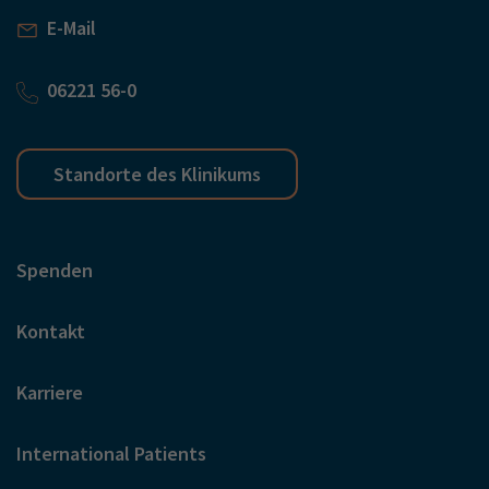
E-Mail
06221 56-0
Standorte des Klinikums
Spenden
Kontakt
Karriere
International Patients