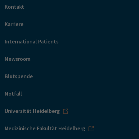
Kontakt
Karriere
International Patients
Newsroom
Blutspende
Notfall
Universität Heidelberg
Medizinische Fakultät Heidelberg