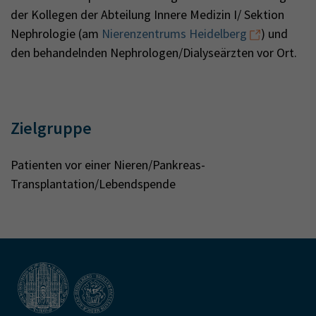
der Kollegen der Abteilung Innere Medizin I/ Sektion
Nephrologie (am
Nierenzentrums Heidelberg
) und
den behandelnden Nephrologen/Dialyseärzten vor Ort.
Zielgruppe
Patienten vor einer Nieren/Pankreas-
Transplantation/Lebendspende