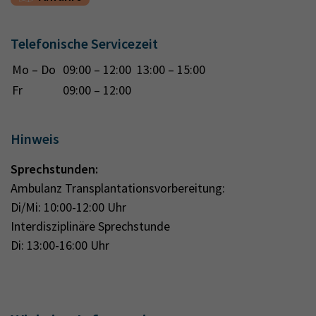
Telefonische Servicezeit
Mo – Do
09:00 – 12:00 13:00 – 15:00
Fr
09:00 – 12:00
Hinweis
Sprechstunden:
Ambulanz Transplantationsvorbereitung:
Di/Mi: 10:00-12:00 Uhr
Interdisziplinäre Sprechstunde
Di: 13:00-16:00 Uhr