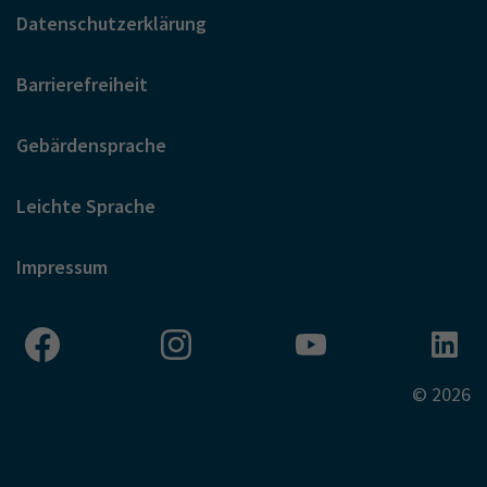
Datenschutzerklärung
Barrierefreiheit
Gebärdensprache
Leichte Sprache
Impressum
© 2026