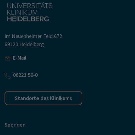
Im Neuenheimer Feld 672
69120 Heidelberg
E-Mail
06221 56-0
Standorte des Klinikums
Spenden