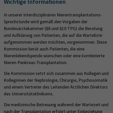
Wichtige Informationen
In unserer interdisziplinären Nierentransplantations-
Sprechstunde wird gemäß den Vorgaben der
Bundesärztekammer (§8 und §10 TPG) die Beratung
und Aufklärung von Patienten, die auf die Warteliste
aufgenommen werden möchten, vorgenommen. Diese
Kommission berät auch Patienten, die eine
Nierenlebendspende wünschen oder eine kombinierte
Nieren-Pankreas-Transplantation.
Die Kommission setzt sich zusammen aus Kollegen und
Kolleginnen der Nephrologie, Chirurgie, Psychosomatik
und einem Vertreter des Leitenden Ärztlichen Direktors
des Universitätsklinikums.
Die medizinische Betreuung während der Wartezeit und
nach der Transplantation erfolgt unter Einbeziehung