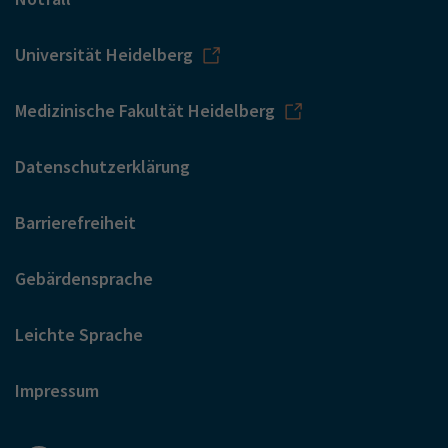
Universität Heidelberg
Medizinische Fakultät Heidelberg
Datenschutzerklärung
Barrierefreiheit
Gebärdensprache
Leichte Sprache
Impressum