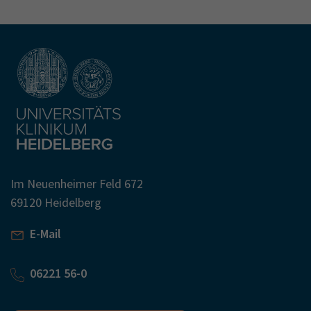
Im Neuenheimer Feld 672
69120 Heidelberg
E-Mail
06221 56-0