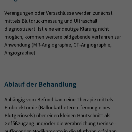
Verengungen oder Versschlüsse werden zunächst
mittels Blutdruckmessung und Ultraschall
diagnostiziert. Ist eine eindeutige Klärung nicht
möglich, kommen weitere bildgebende Verfahren zur
Anwendung (MR-Angiographie, CT-Angiographie,
Angiographie).
Ablauf der Behandlung
Abhängig vom Befund kann eine Therapie mittels
Embolektomie (Ballonkatheterentfernung eines
Blutgerinsels) über einen kleinen Hautschnitt als
Gefäßzugang und/oder die Verabreichung Gerinsel-
auflösender Medikamente in die Blutbahn erfolgen.