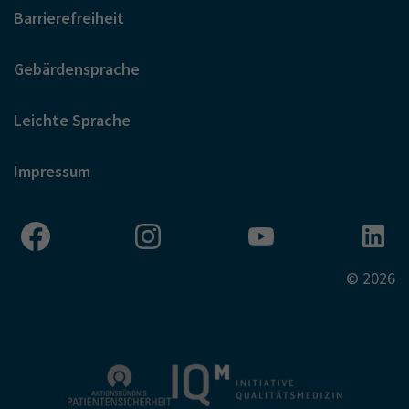
Barrierefreiheit
Gebärdensprache
Leichte Sprache
Impressum
© 2026