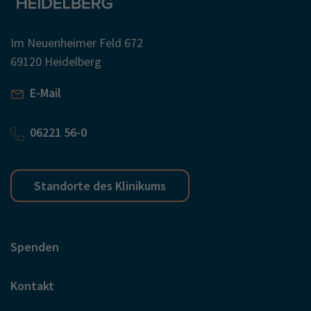
Im Neuenheimer Feld 672
69120 Heidelberg
E-Mail
06221 56-0
Standorte des Klinikums
Spenden
Kontakt