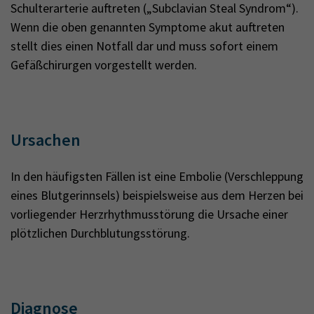
Schulterarterie auftreten („Subclavian Steal Syndrom“).
Wenn die oben genannten Symptome akut auftreten
stellt dies einen Notfall dar und muss sofort einem
Gefäßchirurgen vorgestellt werden.
Ursachen
In den häufigsten Fällen ist eine Embolie (Verschleppung
eines Blutgerinnsels) beispielsweise aus dem Herzen bei
vorliegender Herzrhythmusstörung die Ursache einer
plötzlichen Durchblutungsstörung.
Diagnose