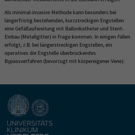
Als minimal-invasive Methode kann besonders bei
längerfristig bestehenden, kurzstreckigen Engstellen
eine Gefäßaufweitung mit Ballonkatheter und Stent-
Einbau (Metallgitter) in Frage kommen. In einigen Fällen
erfolgt, z.B. bei längerstreckigen Engstellen, ein
operatives die Engstelle überbrückendes
Bypassverfahren (bevorzugt mit körpereigener Vene).