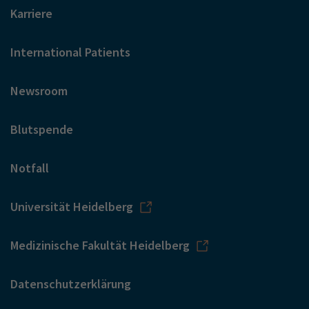
Karriere
International Patients
Newsroom
Blutspende
Notfall
Universität Heidelberg
Medizinische Fakultät Heidelberg
Datenschutzerklärung