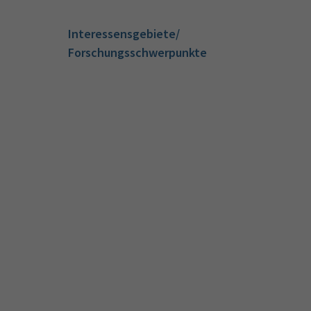
Interessensgebiete/
Forschungsschwerpunkte