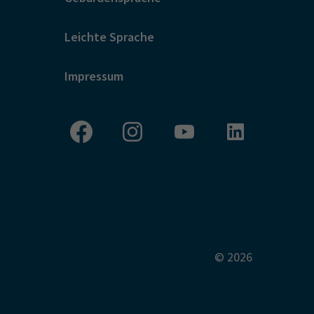
Leichte Sprache
Impressum
© 2026