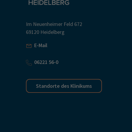
Im Neuenheimer Feld 672
69120 Heidelberg
E-Mail
06221 56-0
Standorte des Klinikums