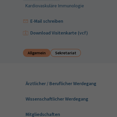
Kardiovaskuläre Immunologie
E-Mail schreiben
Download Visitenkarte (vcf)
Allgemein
Sekretariat
Ärztlicher / Beruflicher Werdegang
Wissenschaftlicher Werdegang
Mitgliedschaften