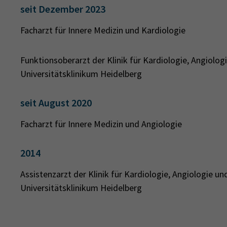
seit Dezember 2023
Facharzt für Innere Medizin und Kardiologie
Funktionsoberarzt der Klinik für Kardiologie, Angiolog
Universitätsklinikum Heidelberg
seit August 2020
Facharzt für Innere Medizin und Angiologie
2014
Assistenzarzt der Klinik für Kardiologie, Angiologie un
Universitätsklinikum Heidelberg