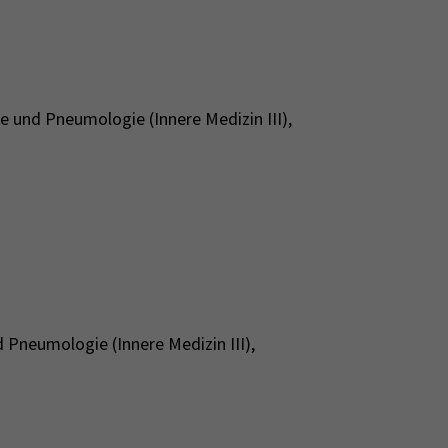
ie und Pneumologie (Innere Medizin III),
d Pneumologie (Innere Medizin III),