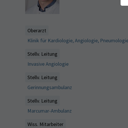
Oberarzt
Klinik für Kardiologie, Angiologie, Pneumologi
Stellv. Leitung
Invasive Angiologie
Stellv. Leitung
Gerinnungsambulanz
Stellv. Leitung
Marcumar-Ambulanz
Wiss. Mitarbeiter