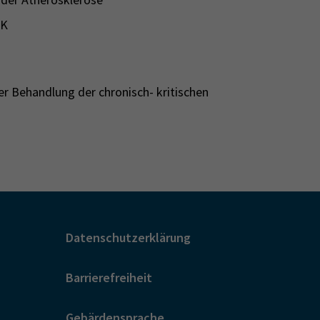
HK
der Behandlung der chronisch- kritischen
Datenschutzerklärung
Barrierefreiheit
Gebärdensprache