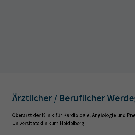
Ärztlicher / Beruflicher Werd
Oberarzt der Klinik für Kardiologie, Angiologie und Pne
Universitätsklinikum Heidelberg