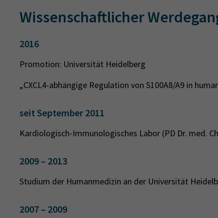
Wissenschaftlicher Werdegan
2016
Promotion: Universität Heidelberg
„CXCL4-abhängige Regulation von S100A8/A9 in hum
seit September 2011
Kardiologisch-Immunologisches Labor (PD Dr. med. Chr
2009 – 2013
Studium der Humanmedizin an der Universität Heidel
2007 – 2009