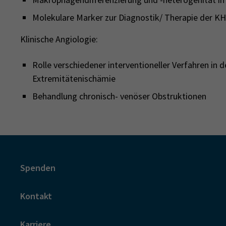
Molekulare Marker zur Diagnostik/ Therapie der K
Klinische Angiologie:
Rolle verschiedener interventioneller Verfahren in 
Extremitätenischämie
Behandlung chronisch- venöser Obstruktionen
Spenden
Kontakt
Karriere