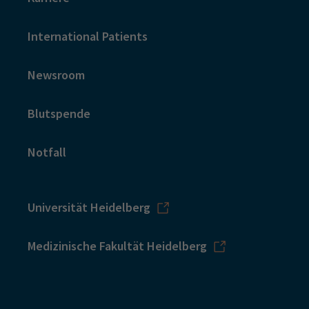
International Patients
Newsroom
Blutspende
Notfall
Universität Heidelberg
Medizinische Fakultät Heidelberg