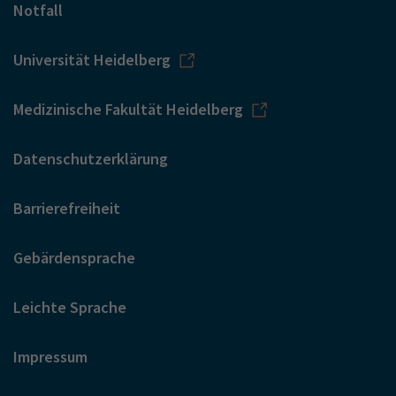
Notfall
Universität Heidelberg
Medizinische Fakultät Heidelberg
Datenschutzerklärung
Barrierefreiheit
Gebärdensprache
Leichte Sprache
Impressum