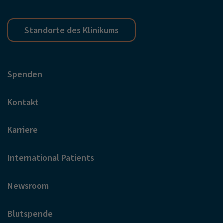
Standorte des Klinikums
Spenden
Kontakt
Karriere
International Patients
Newsroom
Blutspende