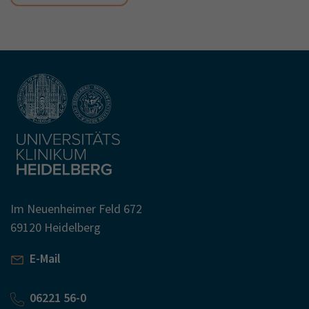
Im Neuenheimer Feld 672
69120 Heidelberg
E-Mail
06221 56-0