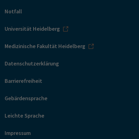
Notfall
Universität Heidelberg
Medizinische Fakultät Heidelberg
Datenschutzerklärung
Barrierefreiheit
Gebärdensprache
Leichte Sprache
Impressum