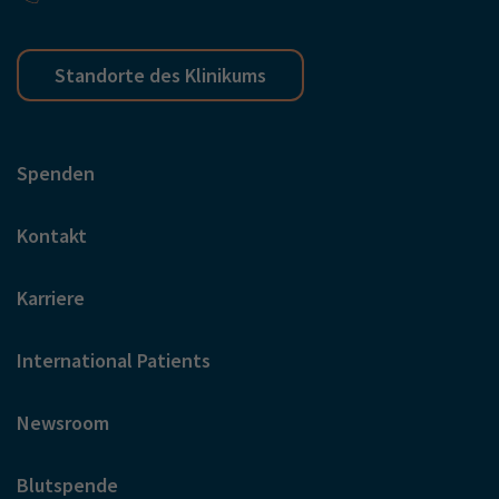
Standorte des Klinikums
Spenden
Kontakt
Karriere
International Patients
Newsroom
Blutspende