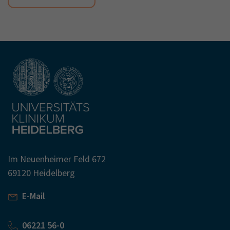
Im Neuenheimer Feld 672
69120 Heidelberg
E-Mail
06221 56-0