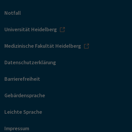
Notfall
Universität Heidelberg
Medizinische Fakultät Heidelberg
Datenschutzerklärung
Barrierefreiheit
Gebärdensprache
Leichte Sprache
Impressum