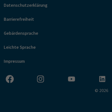
Datenschutzerklärung
Barrierefreiheit
Gebärdensprache
Leichte Sprache
Impressum
© 2026