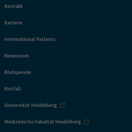
Kontakt
Karriere
International Patients
Newsroom
Blutspende
Notfall
Universität Heidelberg
Medizinische Fakultät Heidelberg