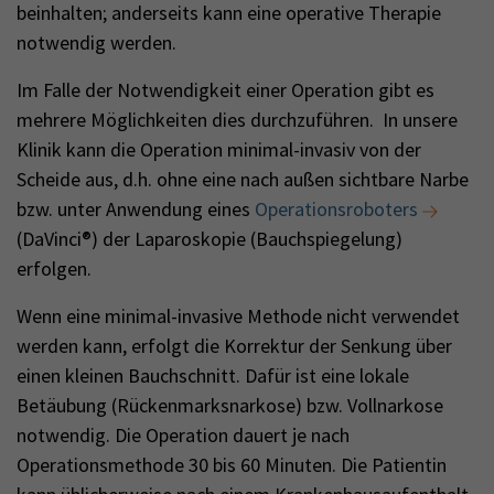
beinhalten; anderseits kann eine operative Therapie
notwendig werden.
Im Falle der Notwendigkeit einer Operation gibt es
mehrere Möglichkeiten dies durchzuführen. In unsere
Klinik kann die Operation minimal-invasiv von der
Scheide aus, d.h. ohne eine nach außen sichtbare Narbe
bzw. unter Anwendung eines
Operationsroboters
(DaVinci®) der Laparoskopie (Bauchspiegelung)
erfolgen.
Wenn eine minimal-invasive Methode nicht verwendet
werden kann, erfolgt die Korrektur der Senkung über
einen kleinen Bauchschnitt. Dafür ist eine lokale
Betäubung (Rückenmarksnarkose) bzw. Vollnarkose
notwendig. Die Operation dauert je nach
Operationsmethode 30 bis 60 Minuten. Die Patientin