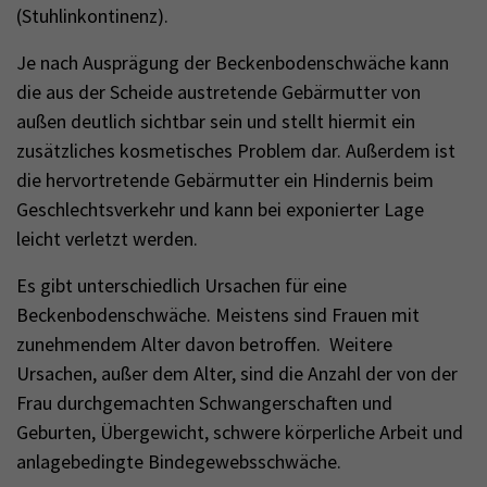
(Stuhlinkontinenz).
Je nach Ausprägung der Beckenbodenschwäche kann
die aus der Scheide austretende Gebärmutter von
außen deutlich sichtbar sein und stellt hiermit ein
zusätzliches kosmetisches Problem dar. Außerdem ist
die hervortretende Gebärmutter ein Hindernis beim
Geschlechtsverkehr und kann bei exponierter Lage
leicht verletzt werden.
Es gibt unterschiedlich Ursachen für eine
Beckenbodenschwäche. Meistens sind Frauen mit
zunehmendem Alter davon betroffen. Weitere
Ursachen, außer dem Alter, sind die Anzahl der von der
Frau durchgemachten Schwangerschaften und
Geburten, Übergewicht, schwere körperliche Arbeit und
anlagebedingte Bindegewebsschwäche.