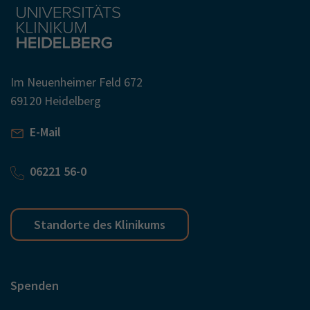
Im Neuenheimer Feld 672
69120 Heidelberg
E-Mail
06221 56-0
Standorte des Klinikums
Spenden