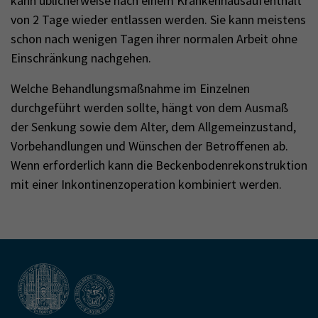
kann üblicherweise nach einem Krankenhausaufenthalt
von 2 Tage wieder entlassen werden. Sie kann meistens
schon nach wenigen Tagen ihrer normalen Arbeit ohne
Einschränkung nachgehen.
Welche Behandlungsmaßnahme im Einzelnen
durchgeführt werden sollte, hängt von dem Ausmaß
der Senkung sowie dem Alter, dem Allgemeinzustand,
Vorbehandlungen und Wünschen der Betroffenen ab.
Wenn erforderlich kann die Beckenbodenrekonstruktion
mit einer Inkontinenzoperation kombiniert werden.