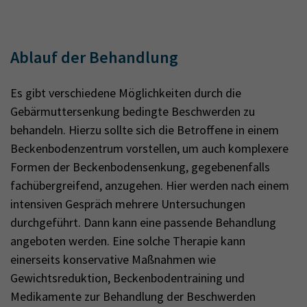
Ablauf der Behandlung
Es gibt verschiedene Möglichkeiten durch die
Gebärmuttersenkung bedingte Beschwerden zu
behandeln. Hierzu sollte sich die Betroffene in einem
Beckenbodenzentrum vorstellen, um auch komplexere
Formen der Beckenbodensenkung, gegebenenfalls
fachübergreifend, anzugehen. Hier werden nach einem
intensiven Gespräch mehrere Untersuchungen
durchgeführt. Dann kann eine passende Behandlung
angeboten werden. Eine solche Therapie kann
einerseits konservative Maßnahmen wie
Gewichtsreduktion, Beckenbodentraining und
Medikamente zur Behandlung der Beschwerden