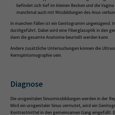
befindet sich tief im kleinen Becken und die Vagina 
manchmal auch mit Missbildungen des Anus verbun
In manchen Fällen ist ein Genitogramm ungenügend. In
durchgeführt. Dabei wird eine Fiberglasoptik in den 
dann die gesamte Anatomie beurteilt werden kann.
Andere zusätzliche Untersuchungen können die Ultras
Kernspintomographie sein.
Diagnose
Die urogenitalen Sinusmissbildungen werden in der Reg
Wird ein urogenitaler Sinus vermutet, wird ein Genito
Kontrastmittel in den gemeinsamen Gang eingefüllt. 