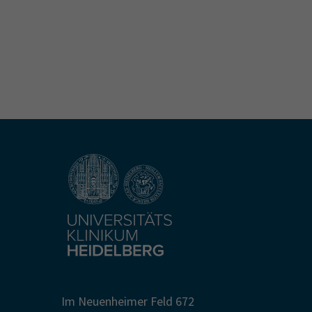
Im Neuenheimer Feld 672