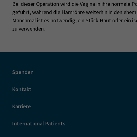
Bei dieser Operation wird die Vagina in ihre normale P
geführt, während die Harnröhre weiterhin in den ehem
Manchmal ist es notwendig, ein Stück Haut oder ein i
zu verwenden.
Spenden
Kontakt
Karriere
International Patients