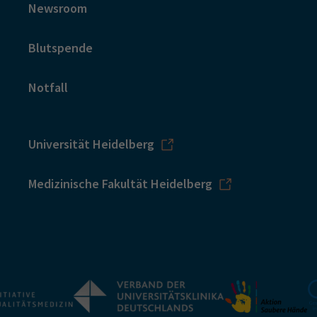
Newsroom
Blutspende
Notfall
Universität Heidelberg
Medizinische Fakultät Heidelberg