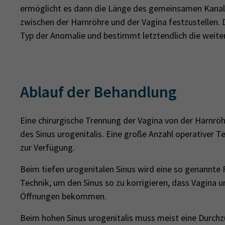
ermöglicht es dann die Länge des gemeinsamen Kanal
zwischen der Harnröhre und der Vagina festzustellen. 
Typ der Anomalie und bestimmt letztendlich die weite
Ablauf der Behandlung
Eine chirurgische Trennung der Vagina von der Harnröhr
des Sinus urogenitalis. Eine große Anzahl operativer T
zur Verfügung.
Beim tiefen urogenitalen Sinus wird eine so genannte 
Technik, um den Sinus so zu korrigieren, dass Vagina 
Öffnungen bekommen.
Beim hohen Sinus urogenitalis muss meist eine Durch