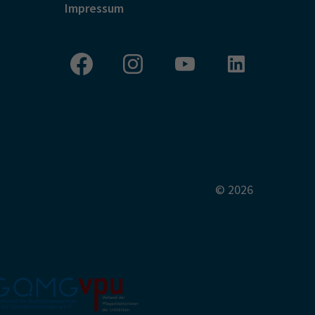
Impressum
© 2026