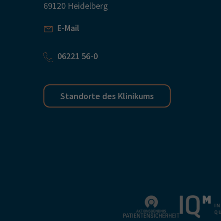
69120 Heidelberg
E-Mail
06221 56-0
Standorte des Klinikums