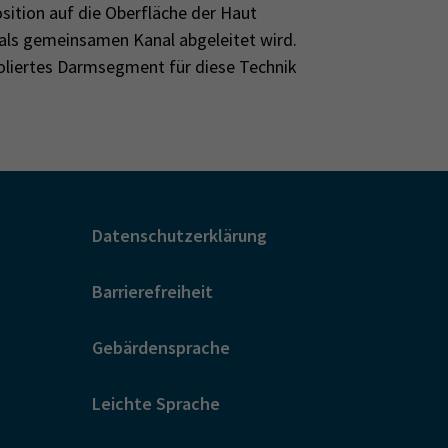
osition auf die Oberfläche der Haut
als gemeinsamen Kanal abgeleitet wird.
soliertes Darmsegment für diese Technik
Datenschutzerklärung
Barrierefreiheit
Gebärdensprache
Leichte Sprache