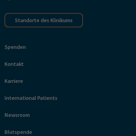
Standorte des Klinikums
Spenden
Kontakt
Karriere
International Patients
Newsroom
Blutspende