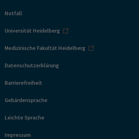
Notfall
Universität Heidelberg
Medizinische Fakultät Heidelberg
Datenschutzerklärung
Barrierefreiheit
Gebärdensprache
Leichte Sprache
Impressum