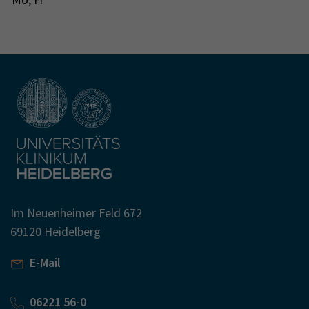
Im Neuenheimer Feld 672
69120 Heidelberg
E-Mail
06221 56-0