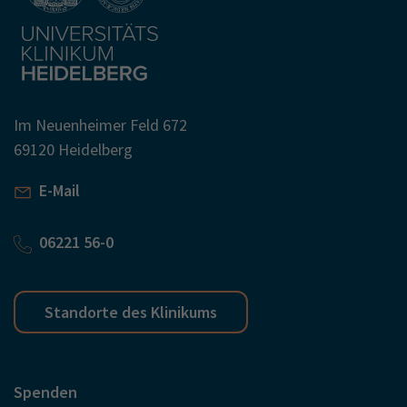
Im Neuenheimer Feld 672
69120 Heidelberg
E-Mail
06221 56-0
Standorte des Klinikums
Spenden