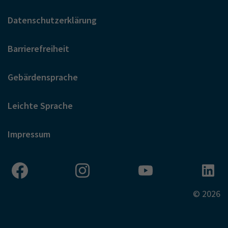
Datenschutzerklärung
Barrierefreiheit
Gebärdensprache
Leichte Sprache
Impressum
© 2026