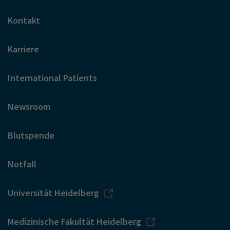
Kontakt
Karriere
International Patients
Newsroom
Blutspende
Notfall
Universität Heidelberg
Medizinische Fakultät Heidelberg