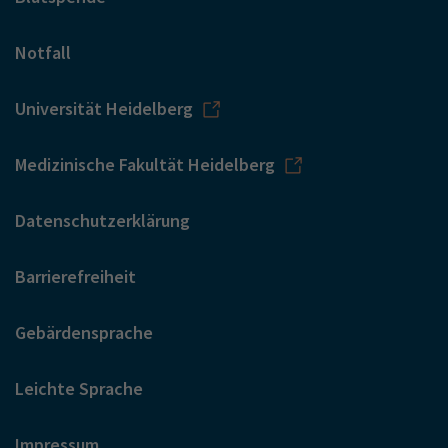
Notfall
Universität Heidelberg
Medizinische Fakultät Heidelberg
Datenschutzerklärung
Barrierefreiheit
Gebärdensprache
Leichte Sprache
Impressum