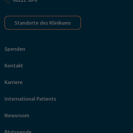
Standorte des Klinikums
Spenden
Kontakt
Karriere
International Patients
Newsroom
Blutspende