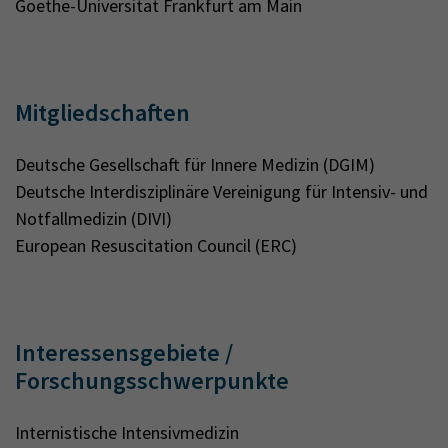
Goethe-Universität Frankfurt am Main
Mitgliedschaften
Deutsche Gesellschaft für Innere Medizin (DGIM)
Deutsche Interdisziplinäre Vereinigung für Intensiv- und
Notfallmedizin (DIVI)
European Resuscitation Council (ERC)
Interessensgebiete /
Forschungsschwerpunkte
Internistische Intensivmedizin