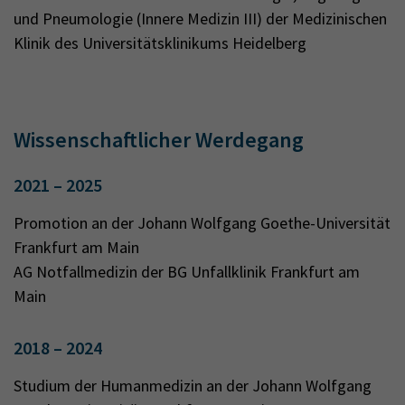
und Pneumologie (Innere Medizin III) der Medizinischen
Klinik des Universitätsklinikums Heidelberg
Wissenschaftlicher Werdegang
2021 – 2025
Promotion an der Johann Wolfgang Goethe-Universität
Frankfurt am Main
AG Notfallmedizin der BG Unfallklinik Frankfurt am
Main
2018 – 2024
Studium der Humanmedizin an der Johann Wolfgang