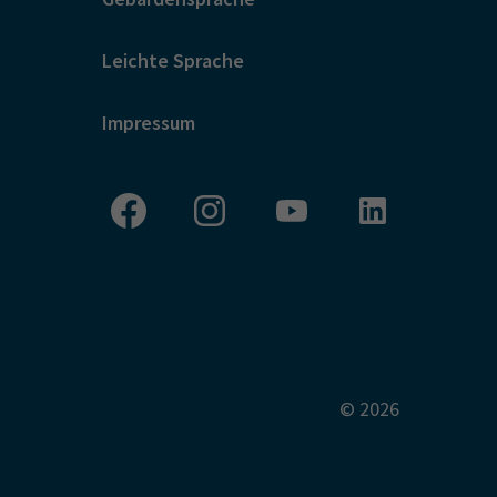
Leichte Sprache
Impressum
© 2026