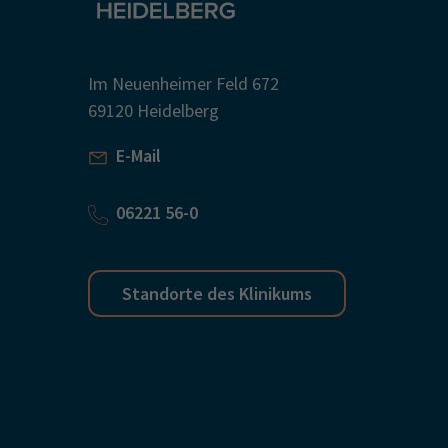
Im Neuenheimer Feld 672
69120 Heidelberg
E-Mail
06221 56-0
Standorte des Klinikums