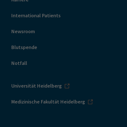
International Patients
Newsroom
Blutspende
Notfall
Universität Heidelberg
Medizinische Fakultät Heidelberg