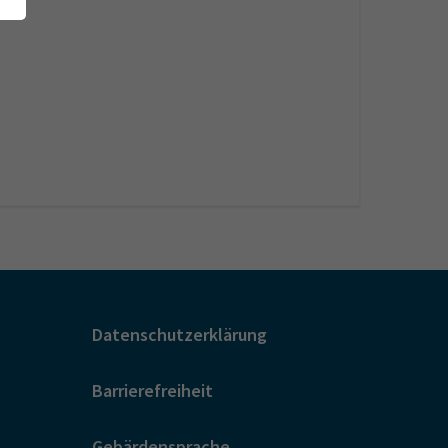
Datenschutzerklärung
Barrierefreiheit
Gebärdensprache