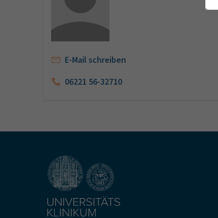
E-Mail schreiben
06221 56-32710