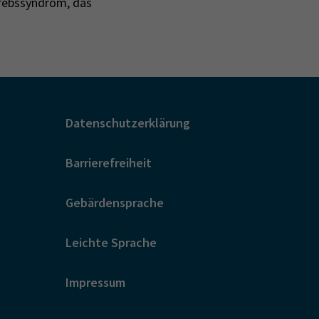
 Krebssyndrom, das
Datenschutzerklärung
Barrierefreiheit
Gebärdensprache
Leichte Sprache
Impressum