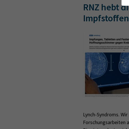
RNZ hebt d
Impfstoffen
Lynch-Syndroms. Wir
Forschungsarbeiten a