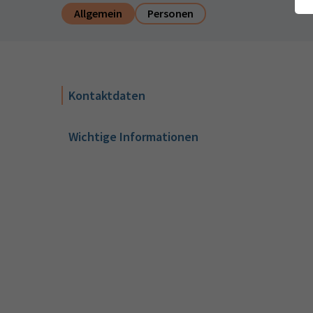
Allgemein
Personen
Kontaktdaten
Wichtige Informationen