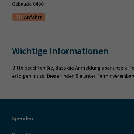
Gebäude 6430
Anfahrt
Wichtige Informationen
Bitte beachten Sie, dass die Anmeldung über unsere 
erfolgen muss. Diese finden Sie unter Terminvereinb
Spenden