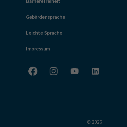
Barrierefreiheit
Gebärdensprache
Leichte Sprache
Impressum
© 2026