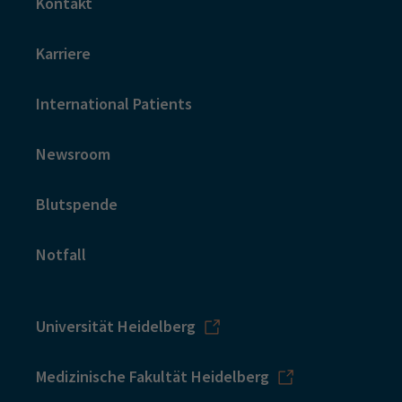
Kontakt
Karriere
International Patients
Newsroom
Blutspende
Notfall
Universität Heidelberg
Medizinische Fakultät Heidelberg