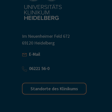
Im Neuenheimer Feld 672
69120 Heidelberg
E-Mail
06221 56-0
Standorte des Klinikums