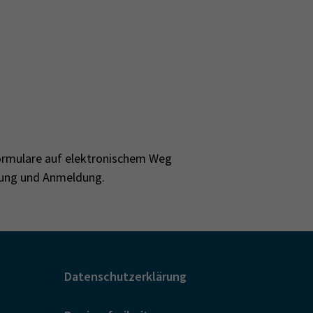
Formulare auf elektronischem Weg
arung und Anmeldung.
Datenschutzerklärung