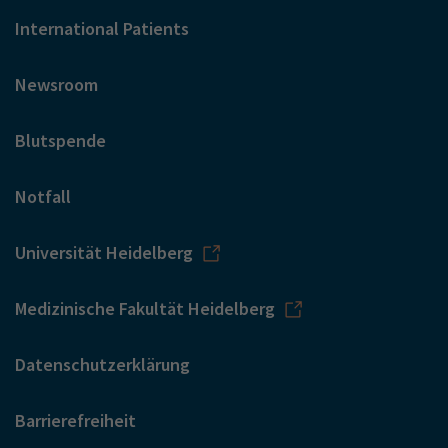
International Patients
Newsroom
Blutspende
Notfall
Universität Heidelberg
Medizinische Fakultät Heidelberg
Datenschutzerklärung
Barrierefreiheit