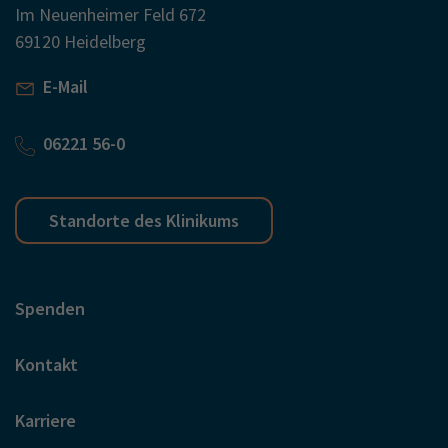
Im Neuenheimer Feld 672
69120 Heidelberg
E-Mail
06221 56-0
Standorte des Klinikums
Spenden
Kontakt
Karriere