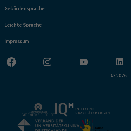
Gebärdensprache
Leichte Sprache
Impressum
© 2026