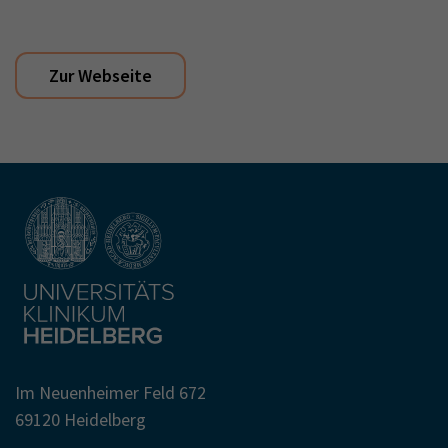
Zur Webseite
Im Neuenheimer Feld 672
69120 Heidelberg