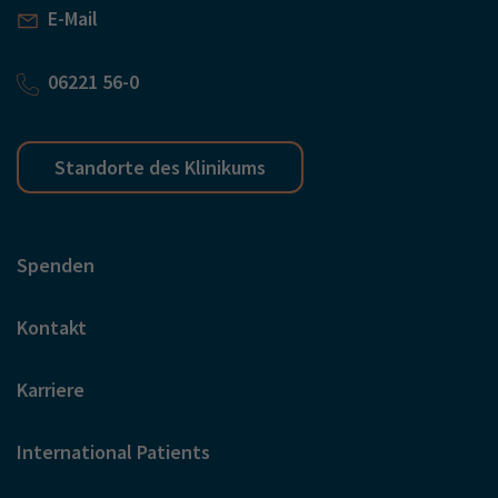
E-Mail
06221 56-0
Standorte des Klinikums
Spenden
Kontakt
Karriere
International Patients