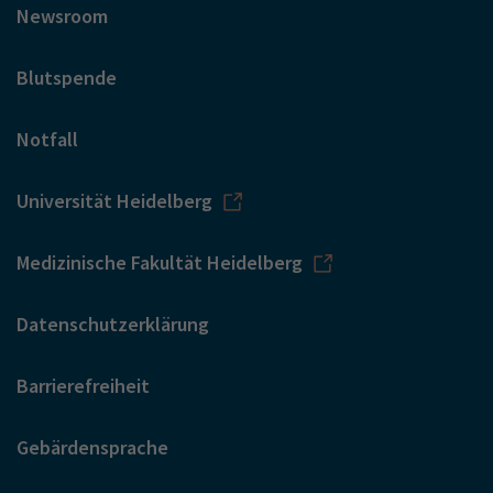
Newsroom
Blutspende
Notfall
Universität Heidelberg
Medizinische Fakultät Heidelberg
Datenschutzerklärung
Barrierefreiheit
Gebärdensprache