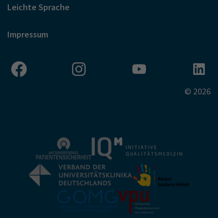
Leichte Sprache
Impressum
© 2026