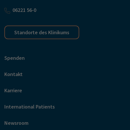
06221 56-0
Standorte des Klinikums
Spenden
Kontakt
Karriere
International Patients
Newsroom